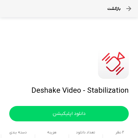
بازگشت
Deshake Video - Stabilization
دانلود اپلیکیشن
2
نظر
تعداد دانلود
هزینه
دسته بندی