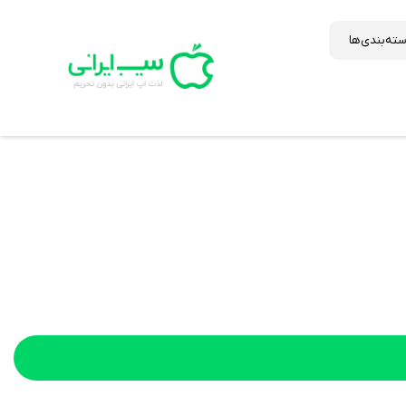
ته‌بندی‌ها