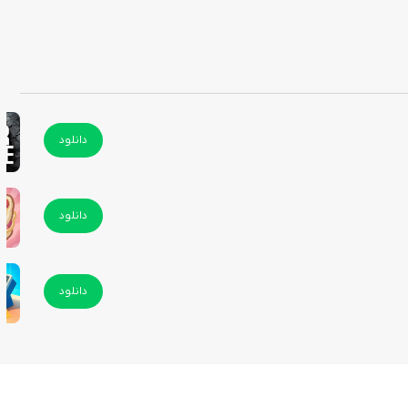
دانلود
دانلود
دانلود