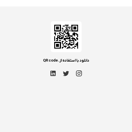
دانلود با استفاده از. QR code