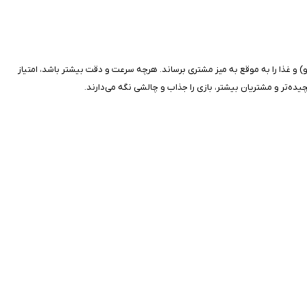
و) و غذا را به موقع به میز مشتری برساند. هرچه سرعت و دقت بیشتر باشد، امتیاز
یده‌تر و مشتریان بیشتر، بازی را جذاب و چالشی نگه می‌دارند.