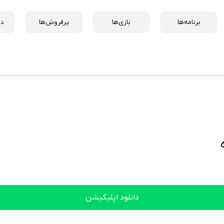
برنامه‌ها
بازی‌ها
پرفروش‌ها
دس
دانلود اپلیکیشن