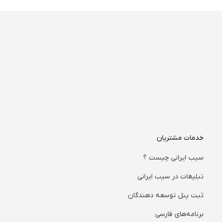
خدمات مشتریان
سیب ایرانی چیست ؟
تبلیغات در سیب ایرانی
ثبت پنل توسعه دهندگان
برنامه‌های فارسی