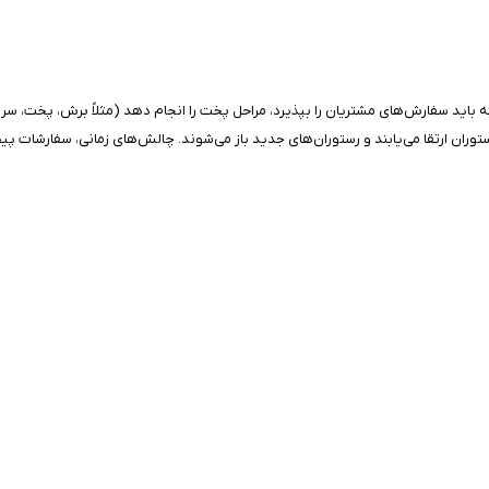
 که باید سفارش‌های مشتریان را بپذیرد، مراحل پخت را انجام دهد (مثلاً برش، پخت، سر
ستوران ارتقا می‌یابند و رستوران‌های جدید باز می‌شوند. چالش‌های زمانی، سفارشات پیچ