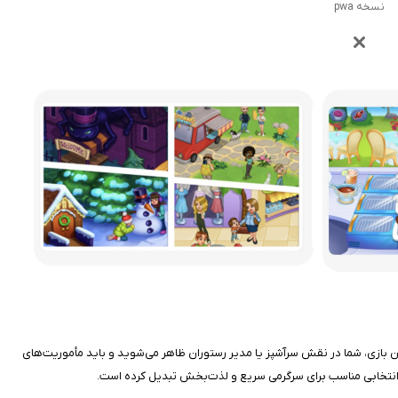
نسخه pwa
. در این بازی، شما در نقش سرآشپز یا مدیر رستوران ظاهر می‌شوید و باید مأموریت‌های
 به انتخابی مناسب برای سرگرمی سریع و لذت‌بخش تبدیل کرده است.