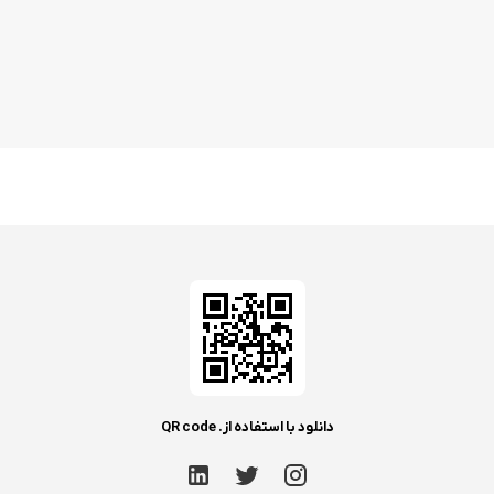
دانلود با استفاده از. QR code