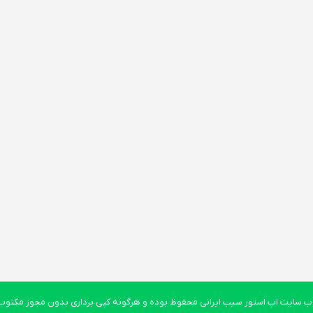
 سایت اپ استور سیب ایرانی محفوظ بوده و هرگونه کپی برداری بدون مجوز مکتوب پ