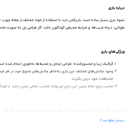
درباره بازی
نحوه بازی بسیار ساده است: بازیکنان باید با استفاده از مواد مختلف از جمله چوب، 
طولانی، درجه‌ شیب‌ها، و شرایط محیطی گوناگون باشد. اگر طراحی پل به صورت مناس
ویژگی‌های بازی
گرافیک زیبا و محسورکننده: طراحی مراحل و محیط‌ها به‌طوری انجام شده اس
وجود چالش‌های مختلف: این بازی به‌خاطر چالش‌های متنوع خود در هر مرحله و 
اشتباهات خود درس بگیرند.
مناسب برای تمام سنین: این بازی می‌تواند مناسب تمامی سنین باشد. از کودک
تجربه کرده و ساعت‌ها سرگرمی را تجربه کنید.
بیشتر بخوانید