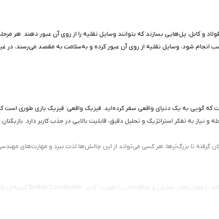
فولاد و کابل، پل‌هایی بسازند که بتوانند وسایل نقلیه را از روی آن عبور دهند. هر م
ب انجام شود، وسایل نقلیه از روی آن عبور کرده و به‌سلامت به مقصد می‌رسند، در 
ت که گویی به یک دنیای واقعی سفر کرده‌اید. فیزیک واقعی: فیزیک بازی طوری است ک
نیاز به تفکر استراتژیک و تحلیل دقیق، قابلیت بالایی در جذب کاربر دارد. بازیکنان م
ان گرفته تا بزرگ‌ترها، هر کسی می‌تواند از این چالش‌ها لذت ببرد و مهارت‌های مهندس
در نهایت، اگر به دنبال بازی‌ای