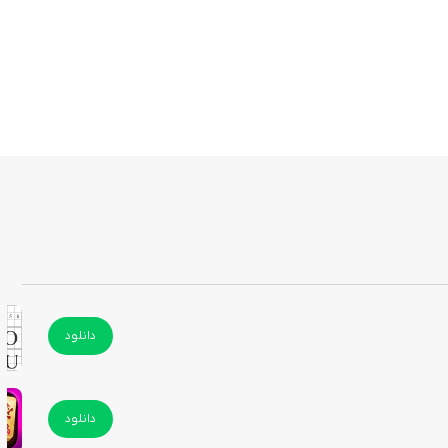
دانلود
دانلود