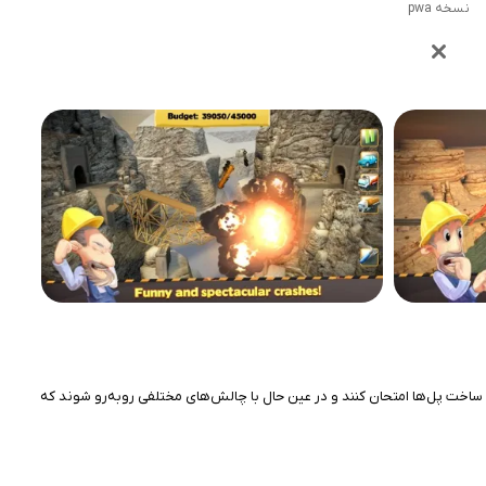
نسخه pwa
در طراحی و ساخت پل‌ها امتحان کنند و در عین حال با چالش‌های مختلفی روبه‌رو شوند که