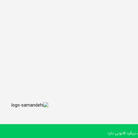
یگرد قانونی دارد.