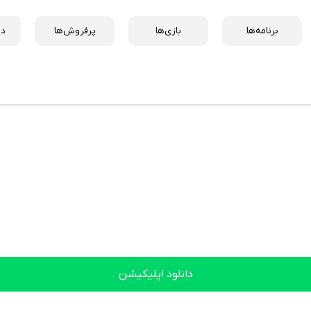
برنامه‌ها
بازی‌ها
پرفروش‌ها
دس
دانلود اپلیکیشن