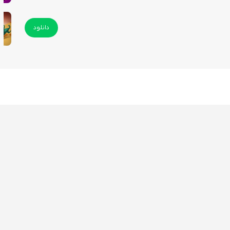
دانلود