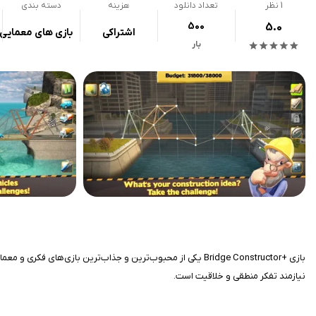
1
نظر
تعداد دانلود
هزینه
دسته بندی
500
5.0
اشتراکی
بازی های معمایی
بار
بازی +Bridge Constructor یکی از محبوب‌ترین و جذاب‌ترین باز
نیازمند تفکر منطقی و خلاقیت است.