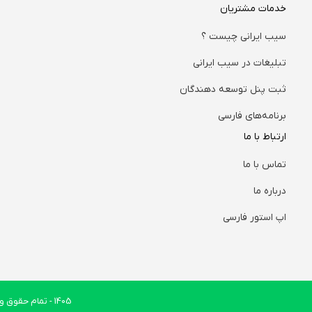
خدمات مشتریان
سیب ایرانی چیست ؟
تبلیغات در سیب ایرانی
ثبت پنل توسعه دهندگان
برنامه‌های فارسی
ارتباط با ما
تماس با ما
درباره ما
اپ استور فارسی
1405
- تمام حقوق وب