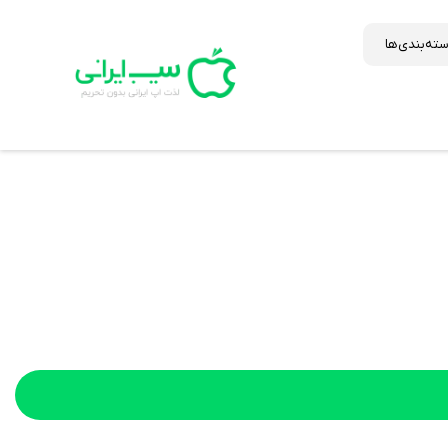
ته‌بندی‌ها