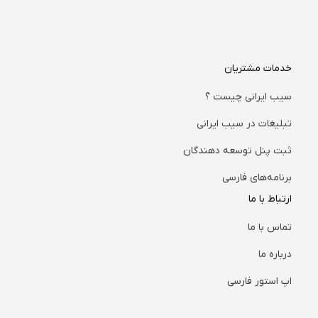
خدمات مشتریان
سیب ایرانی چیست ؟
تبلیغات در سیب ایرانی
ثبت پنل توسعه دهندگان
برنامه‌های فارسی
ارتباط با ما
تماس با ما
درباره ما
اپ استور فارسی