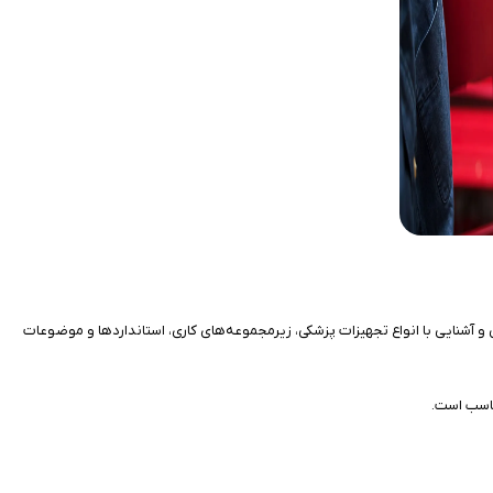
 آشنایی با انواع تجهیزات پزشکی، زیرمجموعه‌های کاری، استانداردها و موضوعات
ناسب است.