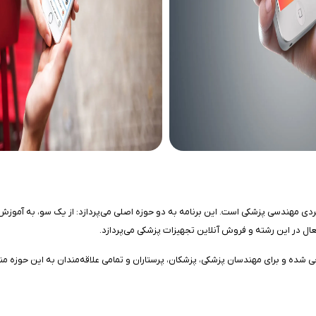
ی مهندسی پزشکی است. این برنامه به دو حوزه اصلی می‌پردازد: از یک سو، به آموزش و
ال در این رشته و فروش آنلاین تجهیزات پزشکی می‌پردازد.
ی شده و برای مهندسان پزشکی، پزشکان، پرستاران و تمامی علاقه‌مندان به این حوزه م