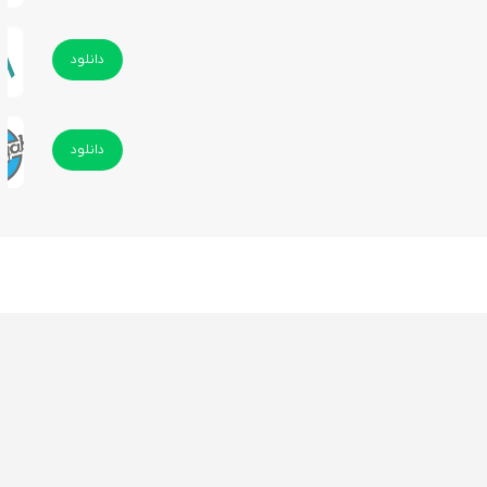
دانلود
دانلود