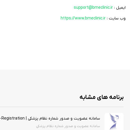
ایمیل :
support@bmeclinic.ir
وب سایت :
https://www.bmeclinic.ir
برنامه های مشابه
سامانه عضویت و صدور شماره نظام پزشکی | IRIMC-Registration
سامانه عضویت و صدور شماره نظام پزشکی