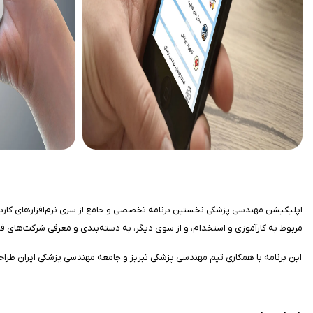
اپلیکیشن مهندسی پزشکی نخستین برنامه تخصصی و جامع از سری نرم‌افزارهای کاربرد
مربوط به کارآموزی و استخدام، و از سوی دیگر، به دسته‌بندی و معرفی شرکت‌های فع
این برنامه با همکاری تیم مهندسی پزشکی تبریز و جامعه مهندسی پزشکی ایران طراح