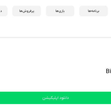
برنامه‌ها
بازی‌ها
پرفروش‌ها
دس
دانلود اپلیکیشن