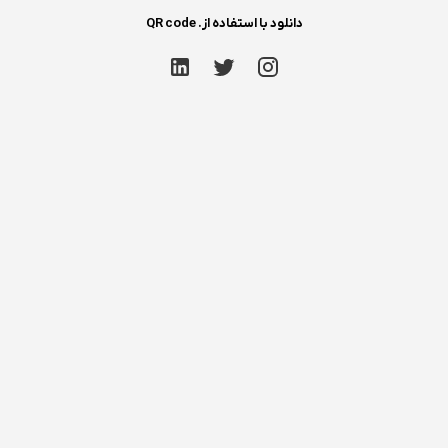
دانلود با استفاده از. QR code