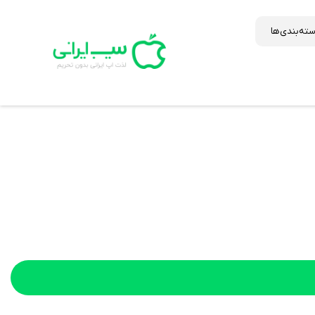
ته‌بندی‌ها