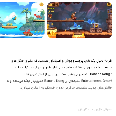
اگر به دنبال یک بازی پرجنب‌وجوش و اعتیادآور هستید که دنیای جنگل‌های
سرسبز را با دویدن بی‌وقفه و ماجراجویی‌های شیرین پر از موز ترکیب کند،
Banana Kong 2 انتخابی بی‌نظیر است. این بازی از استودیوی FDG
Entertainment GmbH، دنباله‌ای بر Banana Kong محبوب را ارائه می‌دهد و با
چالش‌های جدید، ساعت‌ها سرگرمی بدون خستگی به ارمغان می‌آورد.
معرفی بازی و داستان آن