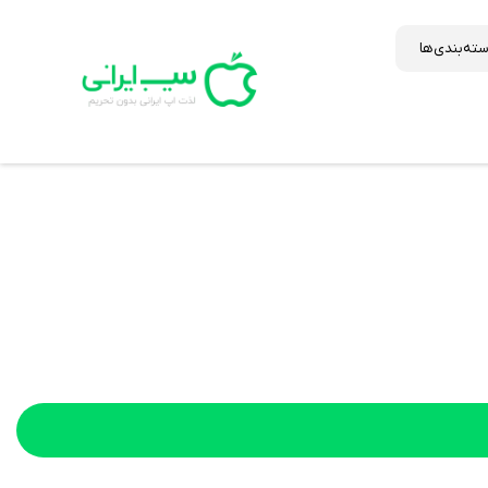
ته‌بندی‌ها