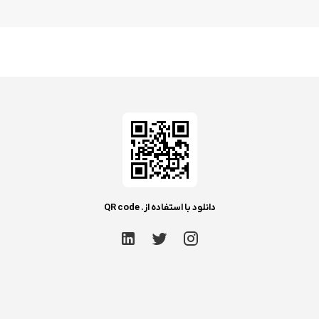
دانلود با استفاده از. QR code