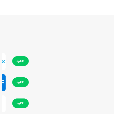
دانلود
دانلود
دانلود