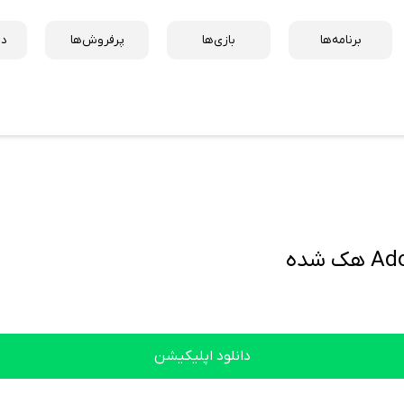
برنامه‌ها
بازی‌ها
پرفروش‌ها
دس
شده
دانلود اپلیکیشن