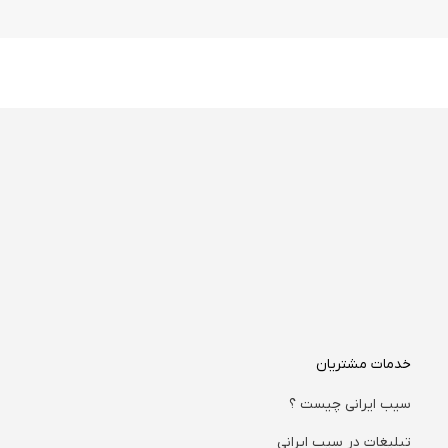
خدمات مشتریان
سیب ایرانی چیست ؟
تبلیغات در سیب ایرانی