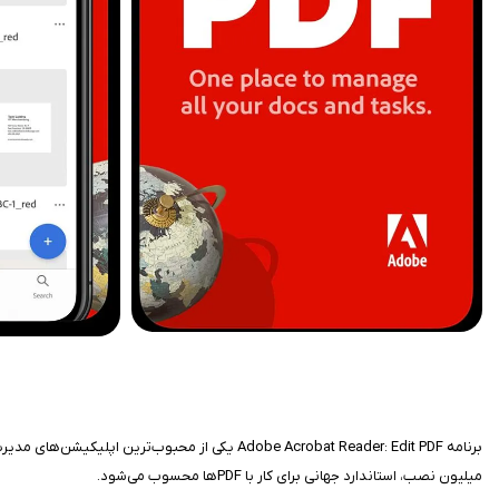
میلیون نصب، استاندارد جهانی برای کار با PDFها محسوب می‌شود.