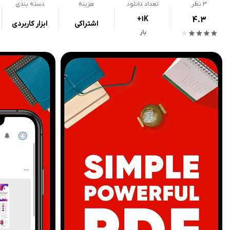
3
نظر
تعداد دانلود
هزینه
دسته بندی
+1K
4.3
اشتراکی
ابزار کاربردی
بار