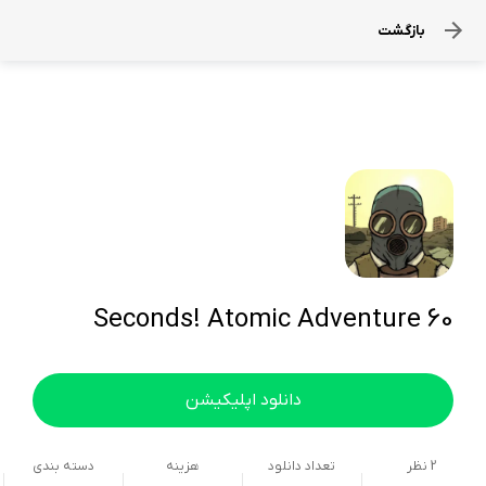
بازگشت
60 Seconds! Atomic Adventure
دانلود اپلیکیشن
2
نظر
تعداد دانلود
هزینه
دسته بندی