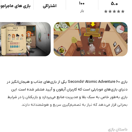
100
5.0
اشتراکی
بازی های ماجراجو
بار
بازی 60 Seconds! Atomic Adventure یکی از بازی‌های جذاب و هیجان‌انگیز در
دنیای بازی‌های موبایلی است که کاربران آیفون و آیپد منتشر شده است. این
بازی به‌طور خاص به سبک بقا و مدیریت منابع می‌پردازد و بازیکنان را در شرایط
بحرانی قرار می‌دهد که نیاز به تصمیم‌گیری سریع و هوشمندانه دارند.
داستان بازی