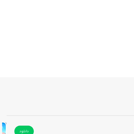
دانلود