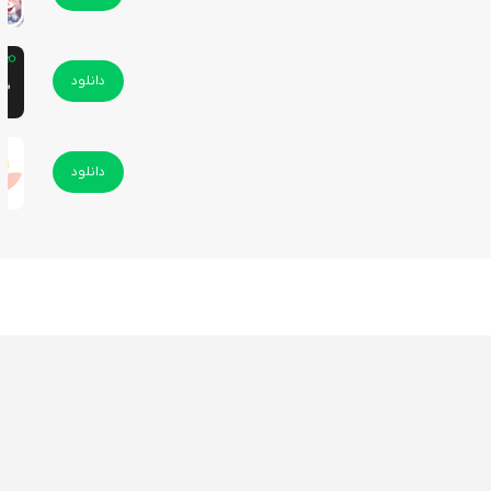
دانلود
دانلود