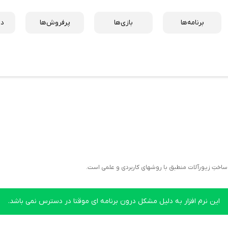
برنامه‌ها
بازی‌ها
پرفروش‌ها
دس
اختِ زیورآلات منطبق با روشهای کاربردی و علمی است.
این نرم افزار به دلیل مشکل درون برنامه ای موقتا در دسترس نمی باشد.