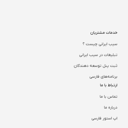
خدمات مشتریان
سیب ایرانی چیست ؟
تبلیغات در سیب ایرانی
ثبت پنل توسعه دهندگان
برنامه‌های فارسی
ارتباط با ما
تماس با ما
درباره ما
اپ استور فارسی