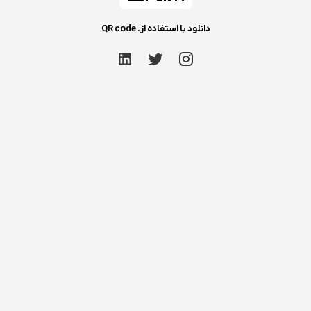
دانلود با استفاده از. QR code