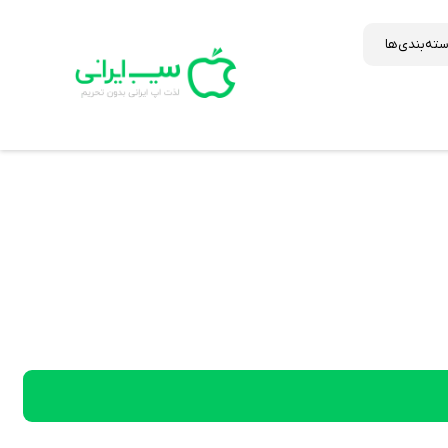
ته‌بندی‌ها