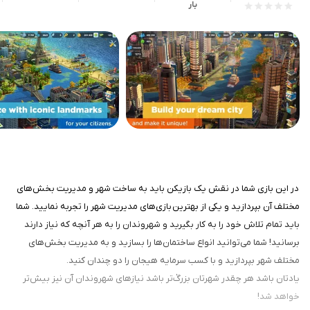
بار
در این بازی شما در نقش یک بازیکن باید به ساخت شهر و مدیریت بخش‌های
مختلف آن بپردازید و یکی از بهترین بازی‌های مدیریت شهر را تجربه نمایید. شما
باید تمام تلاش خود را به کار بگیرید و شهروندان را به هر آنچه که نیاز دارند
برسانید! شما می‌توانید انواع ساختمان‌ها را بسازید و به مدیریت بخش‌های
مختلف شهر بپردازید و با کسب سرمایه هیجان را دو چندان کنید.
یادتان باشد هر چقدر شهرتان بزرگٰ‌تر باشد نیازهای شهروندان آن نیز بیش‌تر
خواهد شد!