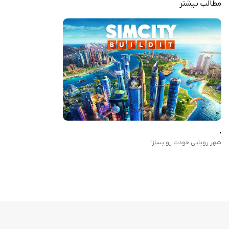
مطالب بیشتر
,
شهر رویایی خودت رو بساز!