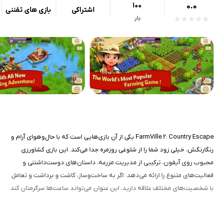
100
0.0
اشتراکی
بازی های تفننی
بار
FarmVille 2: Country Escape یکی از آن بازی‌هایی است که با حال‌وهوای آرام و
رنگارنگش، خیلی زود شما را از شلوغی روزمره جدا می‌کند. این بازی کشاورزی
محبوب روی آیفون، ترکیبی از مدیریت مزرعه، داستان‌های دوست‌داشتنی و
فعالیت‌های متنوع را ارائه می‌دهد. اگر به ساخت‌وساز، کاشت و برداشت و تعامل
با شخصیت‌های مختلف علاقه دارید، این عنوان می‌تواند ساعت‌ها سرگرمتان کند.