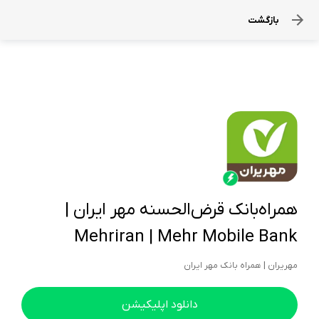
بازگشت
همراه‌بانک قرض‌الحسنه مهر ایران |
Mehriran | Mehr Mobile Bank
مهریران | همراه‌ بانک مهر ایران
دانلود اپلیکیشن