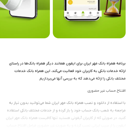
برنامه همراه بانک مهر ایران برای ایفون همانند دیگر همراه بانک‌ها در راستای
ارائه خدمات بانکی به کاربران خود فعالیت می‌کند، این همراه بانک خدمات
مختلف بانکی را ارائه می‌دهد که به بررسی آنها می‌پردازیم
افتتاح حساب غیر حضوری
با استفاده از دانلود و نصب همراه بانک مهر ایران شما می‌توانید بدون نیاز به
مراجعه به شعب بانک حساب خود را باز کرده و از خدمات مختلف بانکی استفاده
کنید، در صورتی که از کاربران آیفونی هستید تنها کافیست همراه بانک مهر ایران
ایفون را از سیب ایرانی نصب کرده و به صورت غیر حضوری مراحل افتتاح حساب