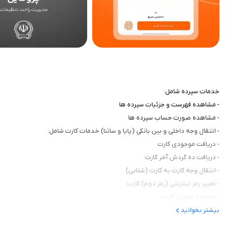
خدمات سپرده شامل:
- مشاهده فهرست و جزئیات سپرده ها
- مشاهده صورت حساب سپرده ها
- انتقال وجه داخلی و بین بانکی (پایا و ساتنا) خدمات کارت شامل:
- دریافت موجودی کارت
- دریافت ده گردش آخر کارت
- انتقال وجه کارت به کارت (شتابی)
- تغییر رمز اینترنتی (رمز دوم) کارت
- مسدود نمودن کارت
بیشتر بخوانید