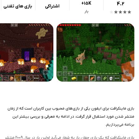
+15K
4.2
اشتراکی
بازی های تفننی
بار
بازی ماینکرافت برای ایفون یکی از بازی‌های محبوب بین کاربران است که از زمان
منتشر شدن مورد استقبال قرار گرفت، در ادامه به معرفی و بررسی بیشتر این
برنامه می‌پردازیم.
بازی ماینکرافت که یک بازی جهان باز به شمار می‌آید اولین بار در سال 2009 منتشر