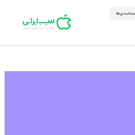
ته‌بندی‌ها