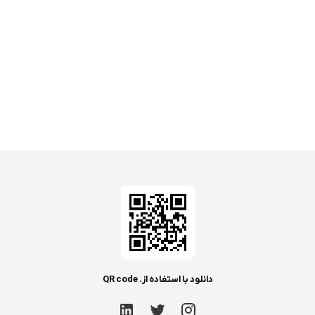
دانلود با استفاده از. QR code