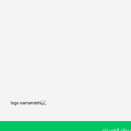
یگرد قانونی دارد.