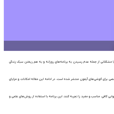
ا مشکلاتی از جمله عدم رسیدن به برنامه‌های روزانه و به هم ریختن سبک زندگی
، این برنامه به صورت تخصصی برای گوشی‌های آیفون منتشر شده است، در ادامه این مقاله امکانات و مزایای
ی کافی، مناسب و مفید را تجربه کنند، این برنامه با استفاده از روش‌های علمی و