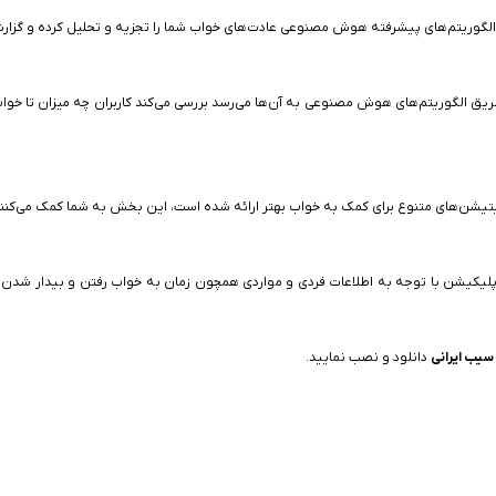
 از الگوریتم‌های پیشرفته هوش مصنوعی عادت‌های خواب شما را تجزیه و تحلیل کرده و گزار
ند و از طریق الگوریتم‌های هوش مصنوعی به آن‌ها می‌رسد بررسی می‌کند کاربران چه میزان تا 
 اپلیکیشن با توجه به اطلاعات فردی و مواردی همچون زمان به خواب رفتن و بیدار شد
سیب ایرانی
دانلود و نصب نمایید.