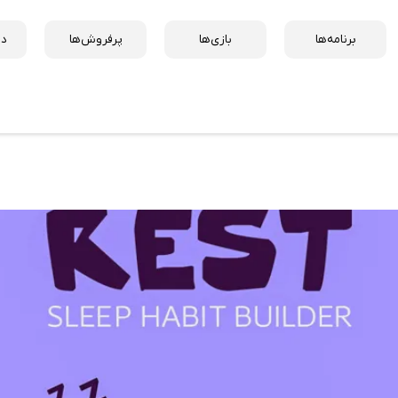
برنامه‌ها
بازی‌ها
پرفروش‌ها
دس