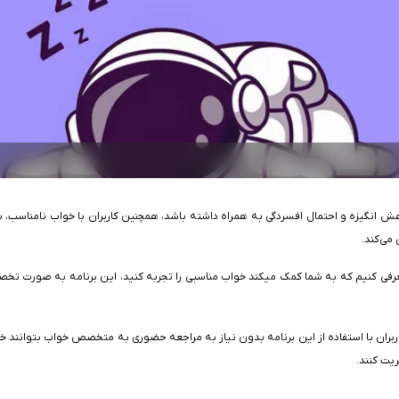
 انگیزه و احتمال افسردگی به همراه داشته باشد، همچنین کاربران با خواب نامناسب، ب
می‌کند.
برای ایفون را معرفی کنیم که به شما کمک می‎کند خواب مناسبی را تجربه کنید
بران با استفاده از این برنامه بدون نیاز به مراجعه حضوری به متخصص خواب بتوانند خواب
ریت کنند.