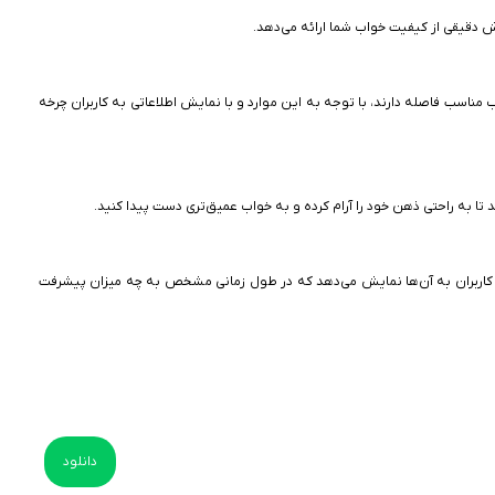
ش دقیقی از کیفیت خواب شما ارائه می‌دهد.
خواب مناسب فاصله دارند، با توجه به این موارد و با نمایش اطلاعاتی به کاربران چرخه
ن کاربران به آن‌ها نمایش می‌دهد که در طول زمانی مشخص به چه میزان پیشرفت
دانلود