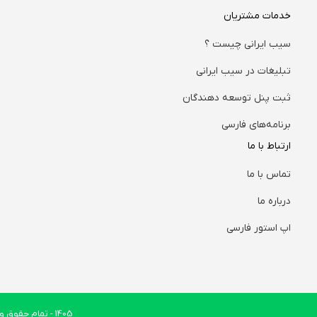
خدمات مشتریان
سیب ایرانی چیست ؟
تبلیغات در سیب ایرانی
ثبت پنل توسعه دهندگان
برنامه‌های فارسی
ارتباط با ما
تماس با ما
درباره ما
اپ استور فارسی
1405
- تمام حقوق وب