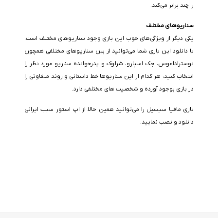
را چند برابر می‌کند.
سناریوهای مختلف
یکی دیگر از ویژگی‌های خوب این بازی وجود سناریوهای مختلف است،
با دانلود این بازی شما می‌توانید از بین سناریوهای مختلفی همچون
نوستراداموس، جک اسپارو، شرلوک و پدرخوانده سناریو مورد نظر را
انتخاب کنید، هر کدام از این سناریوها خط داستانی و روند متفاوتی را
در بازی بوجود آورده و شخصیت های مختلفی دارد.
بازی مافیا سیسیل را می‌توانید همین حالا از اپ استور سیب ایرانی
دانلود و نصب نمایید.