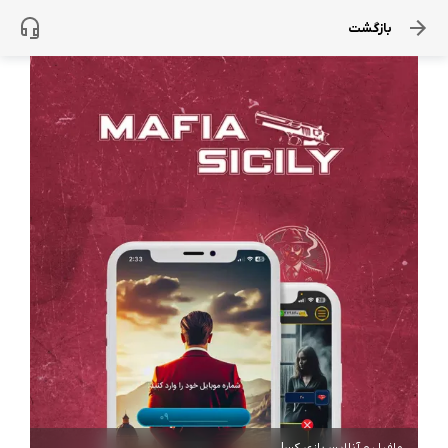
بازگشت