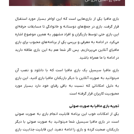
مافیا رو آنلاین بازی کن!
بازی مافیا یکی از بازی‌هایی است که این اواخر بسیار مورد استقبال
قرار گرفت، بازی در جمع‌های دوستانه و خانوادگی تا مسابقات حرفه‌ای
این بازی حتی توسط بازیگران و افراد مشهور به همین موضوع اشاره
می‌کرد، در ادامه به معرفی و بررسی یکی از برنامه‌های محبوب برای بازی
مافیای آنلاین می‌پردازیم، پس اگر شما هم به این بازی علاقه دارید
در ادامه با ما همراه باشید.
بازی مافیا سیسیل یک بازی مافیا است که با دانلود و نصب آن
می‎توانید به صورت آنلاین با دیگر بازیکنان مافیا بازی کنید، این بازی
به دلیل امکاناتی که نسبت به باقی رقبای خود دارد بسیار مورد
محبوبیت کاربران قرار گرفته است.
تجربه بازی مافیا به صورت صوتی
یکی از امکانات خوب این برنامه قابلیت انجام بازی به صورت صوتی
است، در بازی مافیا سیسیل شما می‎توانید به صورت صوتی با دیگر
بازیکنان صحبت کرده و بازی را ادامه دهید، این قابلیت جذابیت بازی