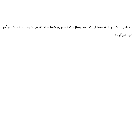
ایی، یک برنامه هفتگی شخصی‌سازی‌شده برای شما ساخته می‌شود. ویدیوهای آموزشی با کی
ی می‌گردد.