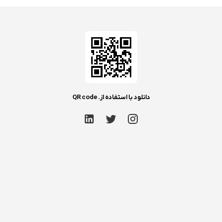
دانلود با استفاده از. QR code