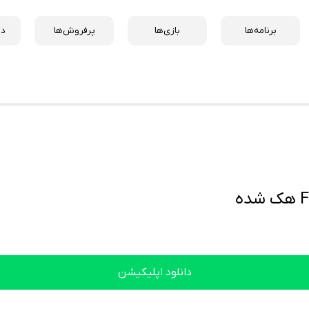
برنامه‌ها
بازی‌ها
پرفروش‌ها
دس
ه
دانلود اپلیکیشن