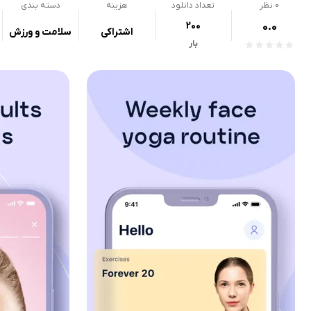
0
نظر
تعداد دانلود
هزینه
دسته بندی
200
0.0
اشتراکی
سلامت و ورزش
بار