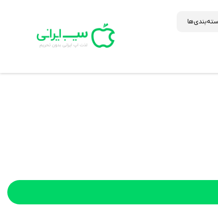
ته‌بندی‌ها