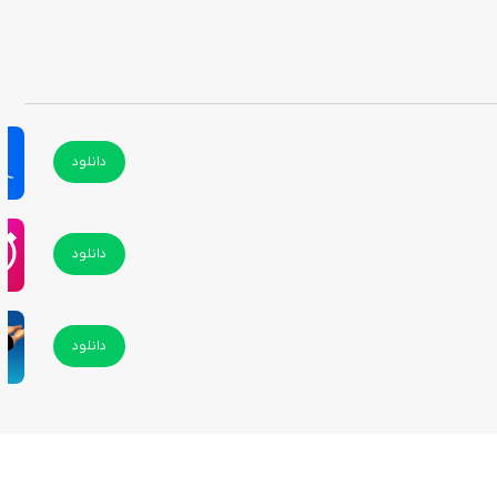
دانلود
دانلود
دانلود