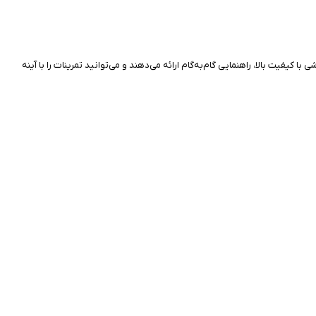
فیت بالا، راهنمایی گام‌به‌گام ارائه می‌دهند و می‌توانید تمرینات را با آینه