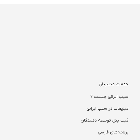
خدمات مشتریان
سیب ایرانی چیست ؟
تبلیغات در سیب ایرانی
ثبت پنل توسعه دهندگان
برنامه‌های فارسی