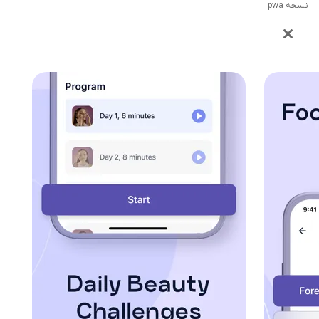
نسخه pwa