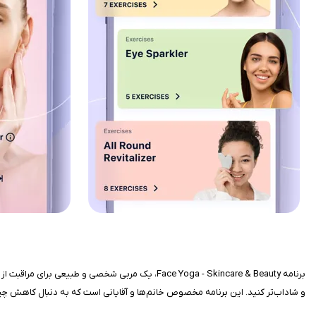
و شاداب‌تر کنید. این برنامه مخصوص خانم‌ها و آقایانی است که به دنبال کاهش