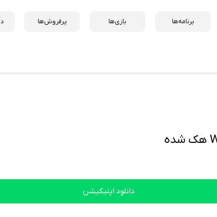
برنامه‌ها
بازی‌ها
پرفروش‌ها
دس
ه
دانلود اپلیکیشن