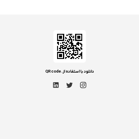
دانلود با استفاده از. QR code