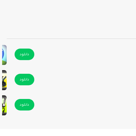
دانلود
دانلود
دانلود