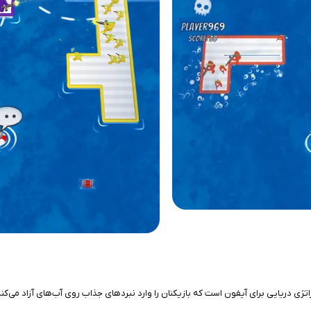
انگیز در سبک اکشن و استراتژی دریایی برای آیفون است که بازیکنان را وارد نبردهای جذاب روی آب‌های 