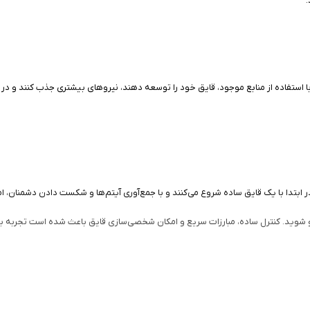
.
با استفاده از منابع موجود، قایق خود را توسعه دهند، نیروهای بیشتری جذب کنند و د
وید. کنترل ساده، مبارزات سریع و امکان شخصی‌سازی قایق باعث شده است تجربه بازی بر