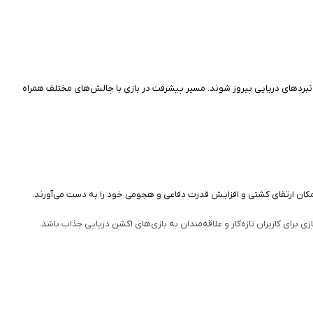
ر نبردهای دریایی پیروز شوند. مسیر پیشرفت در بازی با چالش‌های مختلف همراه
ای کاربران تازه‌کار و علاقه‌مندان به بازی‌های اکشن دریایی جذاب باشد.