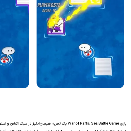
بازی War of Rafts: Sea Battle Game یک تجربه هیجان‌