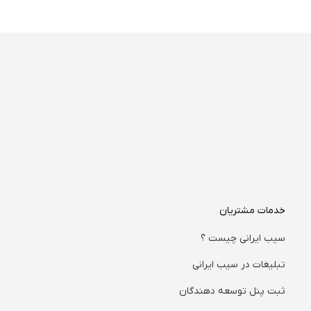
خدمات مشتریان
سیب ایرانی چیست ؟
تبلیغات در سیب ایرانی
ثبت پنل توسعه دهندگان