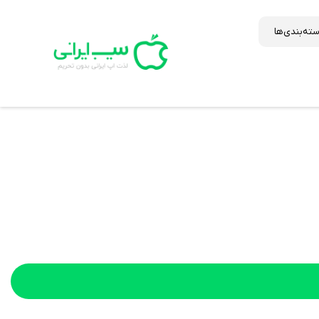
ته‌بندی‌ها