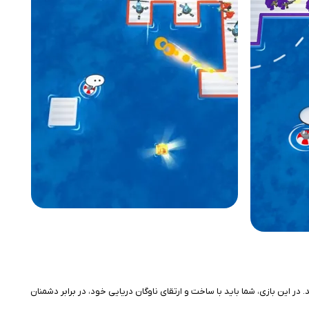
آزاد می‌کند. در این بازی، شما باید با ساخت و ارتقای ناوگان دریایی خود، در برابر دشمنان