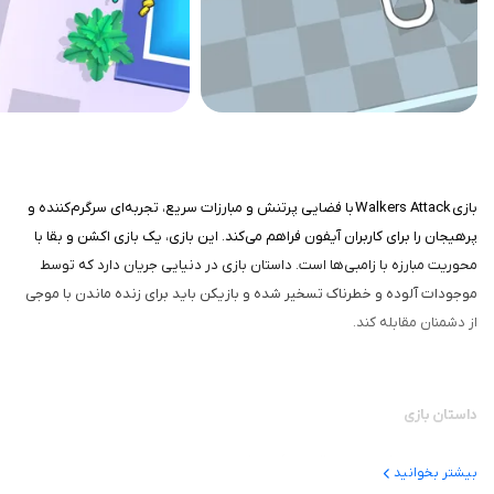
بازی Walkers Attack با فضایی پرتنش و مبارزات سریع، تجربه‌ای سرگرم‌کننده و
پرهیجان را برای کاربران آیفون فراهم می‌کند. این بازی، یک بازی اکشن و بقا با
محوریت مبارزه با زامبی‌ها است. داستان بازی در دنیایی جریان دارد که توسط
موجودات آلوده و خطرناک تسخیر شده و بازیکن باید برای زنده ماندن با موجی
از دشمنان مقابله کند.
داستان بازی
شما در نقش یک بازمانده قرار می‌گیرید که باید با استفاده از سلاح‌های مختلف،
بیشتر بخوانید
مسیر خود را از میان زامبی‌ها باز کند و مناطق آلوده را پاکسازی نماید. فضای