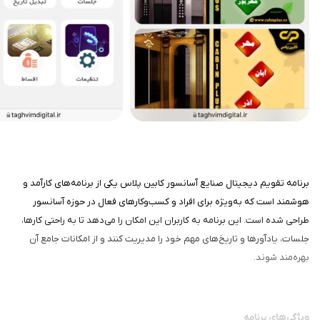
برنامه تقویم دیجیتال صنایع آسانسور کابین پلاس یکی از برنامه‌های کارآمد و
هوشمند است که به‌ویژه برای افراد و کسب‌وکارهای فعال در حوزه آسانسور
طراحی شده است. این برنامه به کاربران این امکان را می‌دهد تا به راحتی کارها،
جلسات، یادآورها و تاریخ‌های مهم خود را مدیریت کنند و از امکانات جامع آن
بهره‌مند شوند.
ویژگی‌های برنامه