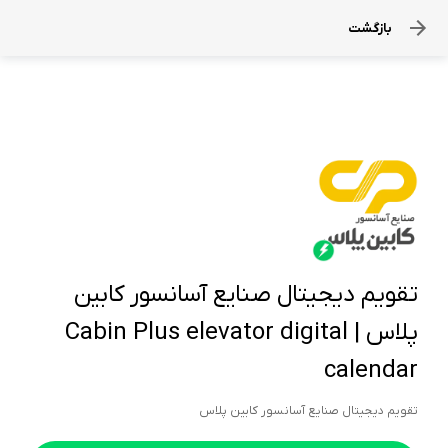
بازگشت
تقویم دیجیتال صنایع آسانسور کابین
پلاس | Cabin Plus elevator digital
calendar
تقویم دیجیتال صنایع آسانسور کابین پلاس