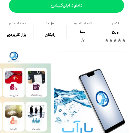
دانلود اپلیکیشن
1
نظر
تعداد دانلود
هزینه
دسته بندی
100
5.0
رایگان
ابزار کاربردی
بار