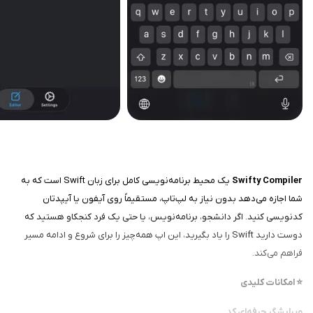
Swifty Compiler
یک محیط برنامه‌نویسی کامل برای زبان Swift است که به
شما اجازه می‌دهد بدون نیاز به لپ‌تاپ، مستقیماً روی آیفون یا آیپدتان
کدنویسی کنید. اگر دانشجو، برنامه‌نویس، یا حتی یک فرد کنجکاو هستید که
دوست دارید Swift را یاد بگیرید، این اپ همه‌چیز را برای شروع و ادامه مسیر
فراهم می‌کند.
⭐ امکانات کلیدی
ویرایشگر حرفه‌ای کد