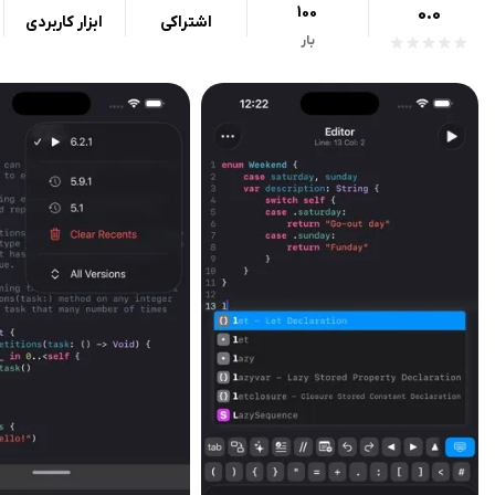
100
0.0
اشتراکی
ابزار کاربردی
بار