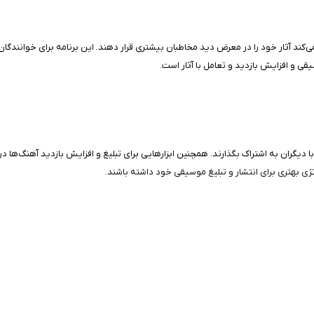
مک می‌کند آثار خود را در معرض دید مخاطبان بیشتری قرار دهند. این برنامه برای خوان
 و افزایش بازدید و تعامل با آثار است.
ا دیگران به اشتراک بگذارند. همچنین ابزارهایی برای تبلیغ و افزایش بازدید آهنگ‌ها در ا
تژی بهتری برای انتشار و تبلیغ موسیقی خود داشته باشند.