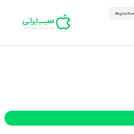
ته‌بندی‌ها