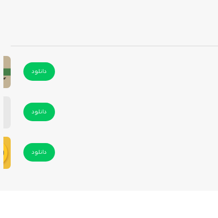
دانلود
دانلود
دانلود