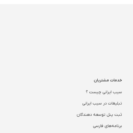
خدمات مشتریان
سیب ایرانی چیست ؟
تبلیغات در سیب ایرانی
ثبت پنل توسعه دهندگان
برنامه‌های فارسی