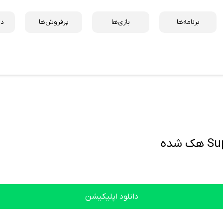
برنامه‌ها
بازی‌ها
پرفروش‌ها
دس
شده
دانلود اپلیکیشن