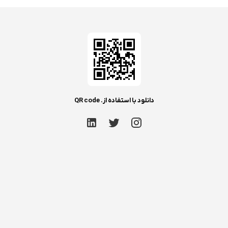
دانلود با استفاده از. QR code