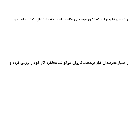
ندگان، دی‌جی‌ها و تولیدکنندگان موسیقی مناسب است که به دنبال رشد مخاطب و
ختیار هنرمندان قرار می‌دهد. کاربران می‌توانند عملکرد آثار خود را بررسی کرده و