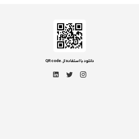
دانلود با استفاده از. QR code