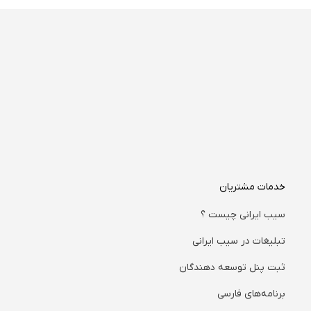
خدمات مشتریان
سیب ایرانی چیست ؟
تبلیغات در سیب ایرانی
ثبت پنل توسعه دهندگان
برنامه‌های فارسی