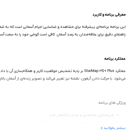
معرفی برنامه و کاربرد
این برنامه برنامه‌ای پیشرفته برای مشاهده و شناسایی اجرام آسمانی است که به شما
راهنمای دقیق برای علاقه‌مندان به رصد آسمان. کافی است گوشی خود را به سمت آسمان
عملکرد برنامه
عملکرد StarMap 3D+ Plus بر پایه تشخیص موقعیت کاربر و هم
می‌شود. با حرکت دادن آیفون، نقشه نیز تغییر می‌کند و تصویر زنده‌ای از آسمان بالا
ویژگی‌ های برنامه
شبیه‌سازی سه‌بعدی و جذاب از آسمان شب
نمایش دقیق ستاره‌ها، سیاره‌ها و صورت‌های فلکی
بیشتر بخوانید