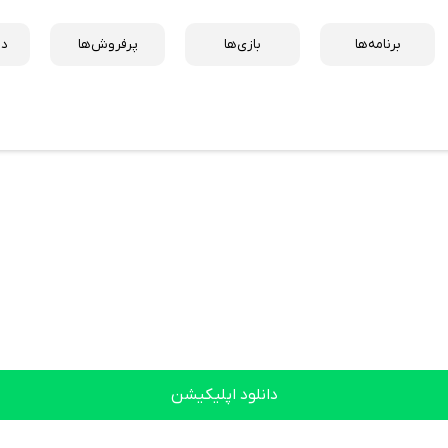
برنامه‌ها
بازی‌ها
پرفروش‌ها
دس
دانلود اپلیکیشن