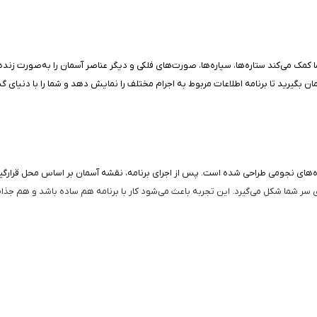
 کمک می‌کند ستاره‌ها، سیاره‌ها، صورت‌های فلکی و دیگر عناصر آسمان را به‌صورت زند
 بگیرید تا برنامه اطلاعات مربوط به اجرام مختلف را نمایش دهد و شما را با دنیای گس
گام‌سازی آن با داده‌های نجومی طراحی شده است. پس از اجرای برنامه، نقشه آسمان بر اساس م
ی سر شما شکل می‌گیرد. این تجربه باعث می‌شود کار با برنامه هم ساده باشد و هم جذاب