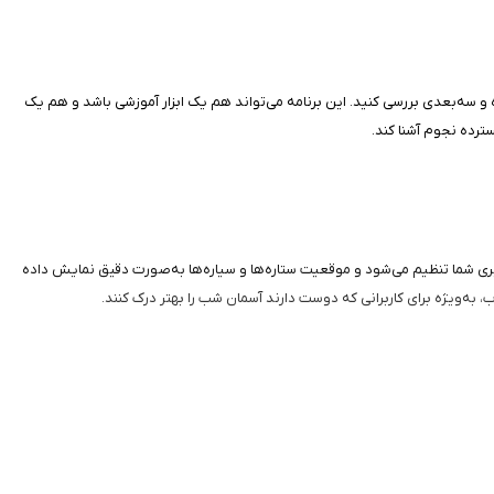
ه و سه‌بعدی بررسی کنید. این برنامه می‌تواند هم یک ابزار آموزشی باشد و هم یک
ترده نجوم آشنا کند.
حل قرارگیری شما تنظیم می‌شود و موقعیت ستاره‌ها و سیاره‌ها به‌صورت دقیق نمایش داده
، به‌ویژه برای کاربرانی که دوست دارند آسمان شب را بهتر درک کنند.