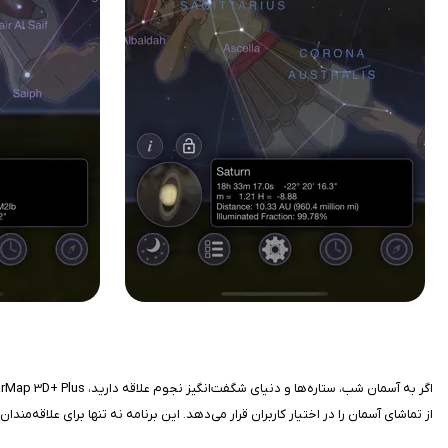
از تماشای آسمان را در اختیار کاربران قرار می‌دهد. این برنامه نه تنها برای علاقه‌م