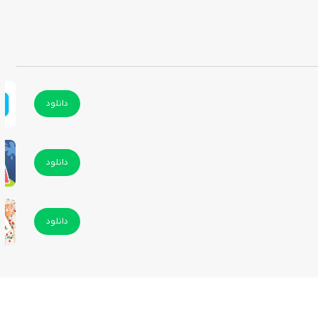
دانلود
دانلود
دانلود