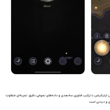
یی باشد که روی آیفون خود نصب می‌کنید. این اپلیکیشن با ترکیب فناوری سه‌بعدی و داده‌های نجومی دقیق، تجربه‌ای متفاوت
ردی و دیدنی است.