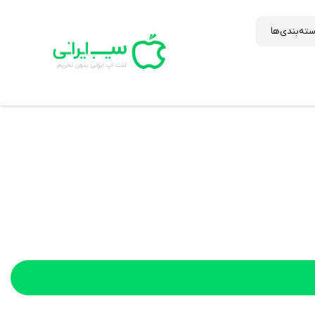
ته‌بندی‌ها