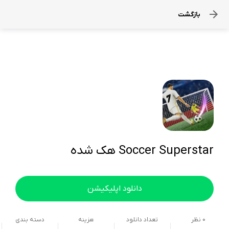
بازگشت
Soccer Superstar هک شده
دانلود اپلیکیشن
0
نظر
تعداد دانلود
هزینه
دسته بندی