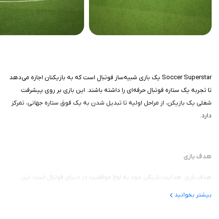
Soccer Superstar یک بازی شبیه‌ساز فوتبال است که به بازیکنان اجازه می‌دهد
تا تجربه یک ستاره فوتبال حرفه‌ای را داشته باشند. این بازی بر روی پیشرفت
شغلی یک بازیکن، از مراحل اولیه تا تبدیل شدن به یک فوق ستاره جهانی، تمرکز
دارد.
هدف بازی
هدف بازی، هدایت بازیکن خود به اوج موفقیت در دنیای فوتبال است. این
شامل کسب شهرت، پیروزی در مسابقات مهم، و تبدیل شدن به یکی از بهترین
بیشتر بخوانید
بازیکنان تاریخ فوتبال می‌شود.