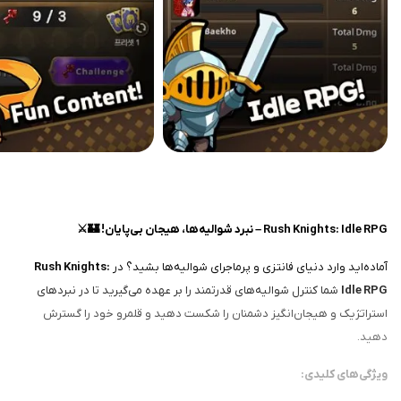
Rush Knights: Idle RPG – نبرد شوالیه‌ها، هیجان بی‌پایان! 🏰⚔️
آماده‌اید وارد دنیای فانتزی و پرماجرای شوالیه‌ها بشید؟ در
Rush Knights:
Idle RPG
شما کنترل شوالیه‌های قدرتمند را بر عهده می‌گیرید تا در نبردهای
استراتژیک و هیجان‌انگیز دشمنان را شکست دهید و قلمرو خود را گسترش
دهید.
ویژگی‌های کلیدی: