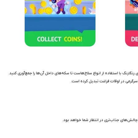
د. در این بازی، هدف شما شکستن پیناتاهای رنگارنگ با استفاده از انواع سلاح‌هاست تا سکه‌های داخل آن‌ها را جمع‌آوری کنید.
ی سرگرمی در اوقات فراغت تبدیل کرده است.
 چالش‌های جذاب‌تری در انتظار شما خواهد بود.