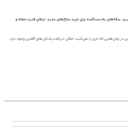
وری نمایید. سکه‌های به‌دست‌آمده برای خرید سلاح‌های جدید، ارتقای قدرت حمله و
 در زمان‌هایی که بازی را نمی‌کنید، امکان دریافت پاداش‌های آفلاین وجود دارد.