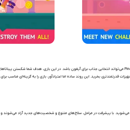
اگر به بازی‌های کژوال و آرکید با فضایی شاد و سرگرم‌کننده علاقه دارید، Pinatamasters می‌تواند انتخابی جذاب برای آیفون باش
یزات قدرتمندتری بخرید. این روند ساده اما اعتیادآور، بازی را به گزینه‌ای مناسب برا
رو می‌شوید. با پیشرفت در مراحل، سلاح‌های متنوع و شخصیت‌های جدید آزاد می‌شوند و