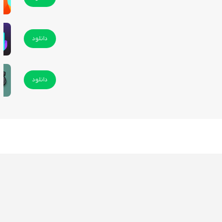
دانلود
دانلود