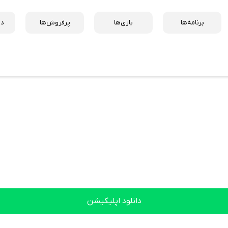
برنامه‌ها
بازی‌ها
پرفروش‌ها
دس
دانلود اپلیکیشن