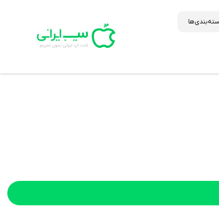
ته‌بندی‌ها