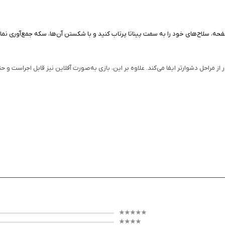
 است با لمس صفحه، سلاح‌های خود را به سمت پیناتا پرتاب کنید و با شکستن آن‌ها، سکه جمع‌آ
راحل دشوارتر ایفا می‌کند. علاوه بر این، بازی به‌صورت آفلاین نیز قابل اجراست و حتی