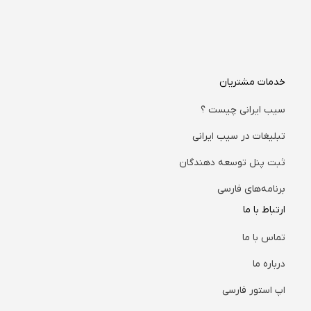
خدمات مشتریان
سیب ایرانی چیست ؟
تبلیغات در سیب ایرانی
ثبت پنل توسعه دهندگان
برنامه‌های فارسی
ارتباط با ما
تماس با ما
درباره ما
اپ استور فارسی