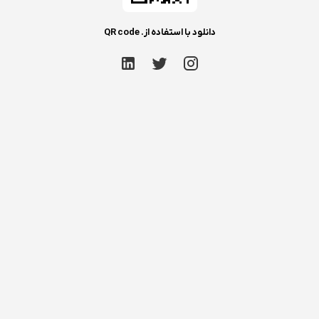
دانلود با استفاده از. QR code