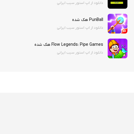
دانلود از اپ استور سیب ایرانی
PunBall هک شده
دانلود از اپ استور سیب ایرانی
Flow Legends: Pipe Games هک شده
دانلود از اپ استور سیب ایرانی