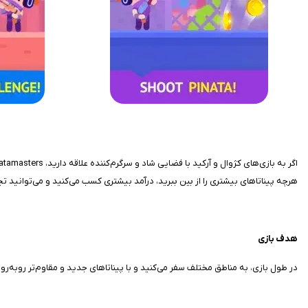
هرچه پیناتاهای بیشتری را از بین ببرید، درآمد بیشتری کسب می‌کنید و می‌توانید تجه
هدف بازی
در طول بازی، به مناطق مختلف سفر می‌کنید و با پیناتاهای جدید و مقاوم‌تر روبه‌