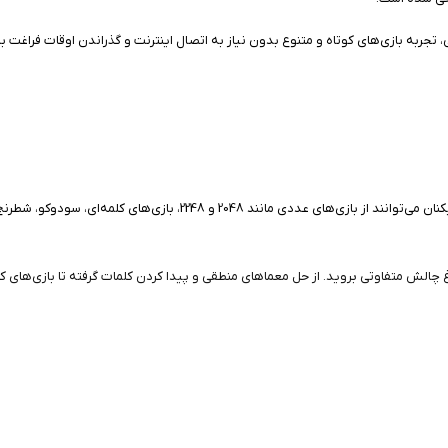
 تجربه بازی‌های کوتاه و متنوع بدون نیاز به اتصال اینترنت و گذراندن اوقات فراغت 
گیم‌پلی این عنوان بر پایه مجموعه‌ای از مینی‌گیم‌های مختلف شکل گرفته است
اغ چالش متفاوتی بروید. از حل معماهای منطقی و پیدا کردن کلمات گرفته تا بازی‌های ک