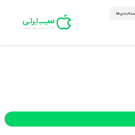
ته‌بندی‌ها