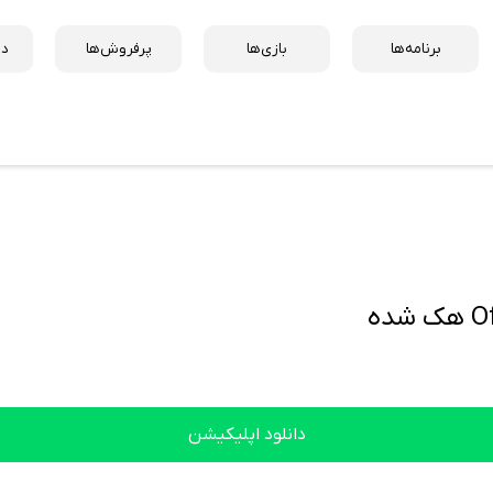
برنامه‌ها
بازی‌ها
پرفروش‌ها
دس
ده
دانلود اپلیکیشن