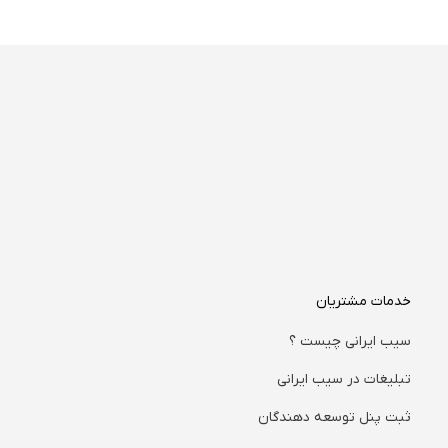
خدمات مشتریان
سیب ایرانی چیست ؟
تبلیغات در سیب ایرانی
ثبت پنل توسعه دهندگان