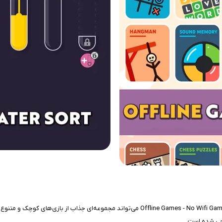
احی شده است.