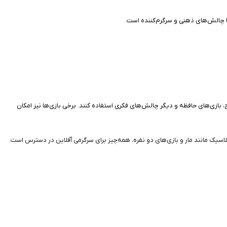
با چالش‌های ذهنی و سرگرم‌کننده است.
. بازیکنان می‌توانند از بازی‌های عددی مانند 2048 و 2248، بازی‌های کلمه‌ای، سودوکو، شطرنج، بازی‌های حافظه و دیگر چالش‌های فکری استفاده کنند. برخی بازی‌ها نیز امکان
لاسیک مانند مار و بازی‌های دو نفره، همه‌چیز برای سرگرمی آفلاین در دسترس است.