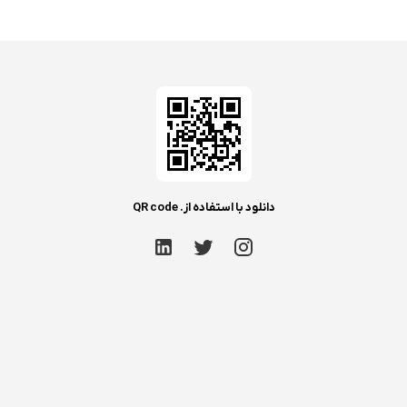
دانلود با استفاده از. QR code