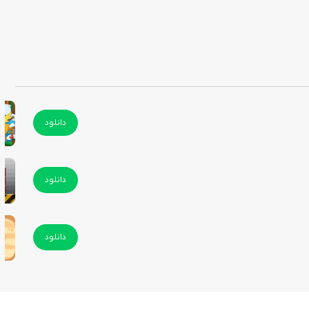
دانلود
دانلود
دانلود