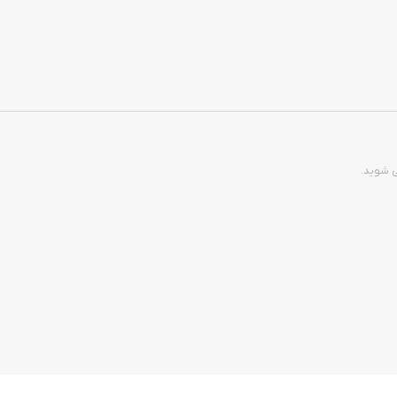
ی شوید.