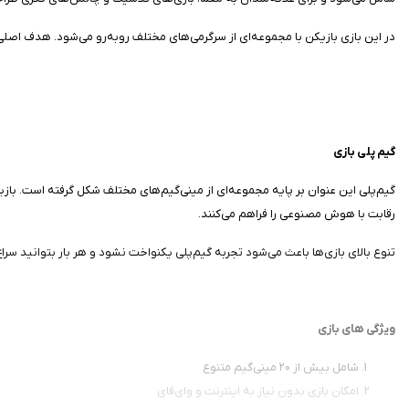
در این بازی بازیکن با مجموعه‌ای از سرگرمی‌های مختلف روبه‌رو می‌شود. هدف اصلی،
گیم پلی بازی
رقابت با هوش مصنوعی را فراهم می‌کنند.
تنوع بالای بازی‌ها باعث می‌شود تجربه گیم‌پلی یکنواخت نشود و هر بار بتوانید سر
ویژگی‌ های بازی
شامل بیش از ۲۰ مینی‌گیم متنوع
امکان بازی بدون نیاز به اینترنت و وای‌فای