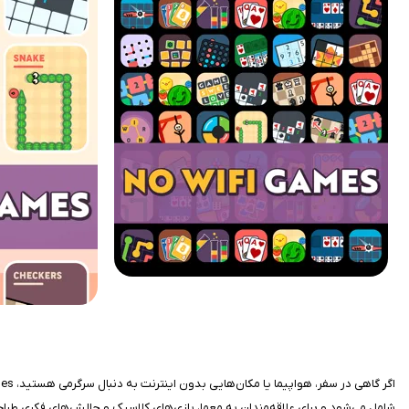
شامل می‌شود و برای علاقه‌مندان به معما، بازی‌های کلاسیک و چالش‌های فکری طر