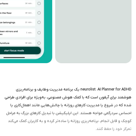
neurolist: AI Planner for ADHD یک برنامه مدیریت وظایف و برنامه‌ریزی
هوشمند برای آیفون است که با کمک هوش مصنوعی، به‌ویژه برای افرادی طراحی
شده که در شروع یا مدیریت کارهای روزانه با چالش‌هایی مانند اهمال‌کاری یا
احساس سردرگمی مواجه هستند. این اپلیکیشن با تبدیل کارهای بزرگ به مراحل
کوچک و قابل انجام، برنامه‌ریزی روزانه را ساده‌تر کرده و به کاربران کمک می‌کند
تمرکز خود را حفظ کنند.