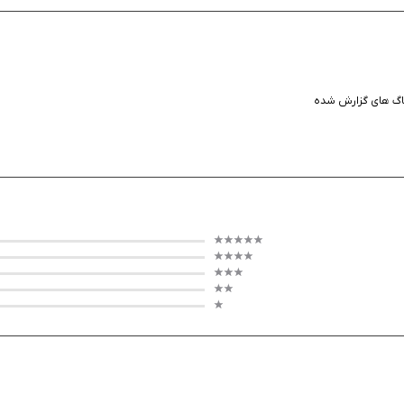
اگ های گزارش شده