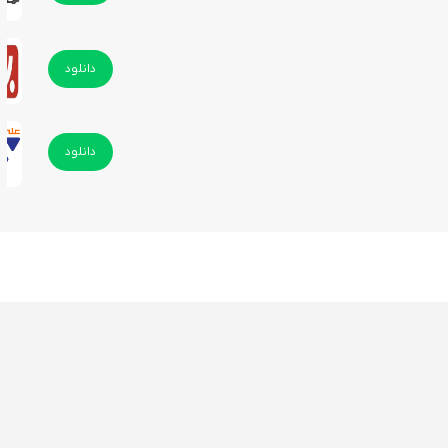
دانلود
دانلود