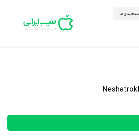
ته‌بندی‌ها