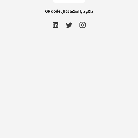
دانلود با استفاده از. QR code