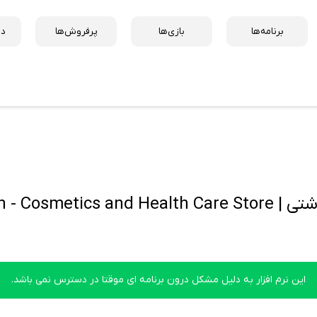
برنامه‌ها
بازی‌ها
پرفروش‌ها
دس
Neshatrokh - 
این نرم افزار به دلیل مشکل درون برنامه ای موقتا در دسترس نمی باشد.