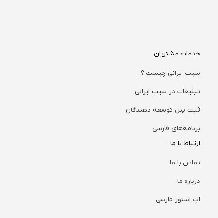
خدمات مشتریان
سیب ایرانی چیست ؟
تبلیغات در سیب ایرانی
ثبت پنل توسعه دهندگان
برنامه‌های فارسی
ارتباط با ما
تماس با ما
درباره ما
اپ استور فارسی