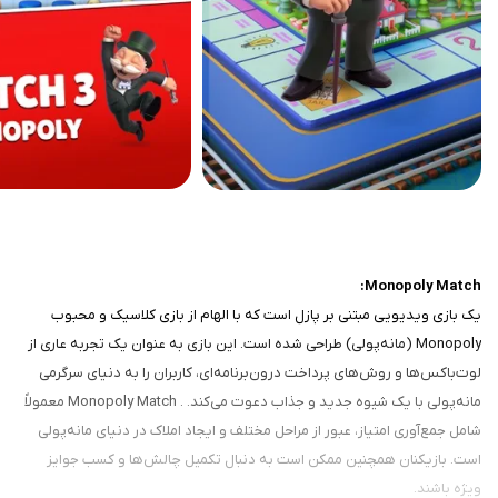
Monopoly Match:
یک بازی ویدیویی مبتنی بر پازل است که با الهام از بازی کلاسیک و محبوب
Monopoly (مانه‌پولی) طراحی شده است. این بازی به عنوان یک تجربه عاری از
لوت‌باکس‌ها و روش‌های پرداخت درون‌برنامه‌ای، کاربران را به دنیای سرگرمی
مانه‌پولی با یک شیوه جدید و جذاب دعوت می‌کند. . Monopoly Match معمولاً
شامل جمع‌آوری امتیاز، عبور از مراحل مختلف و ایجاد املاک در دنیای مانه‌پولی
است. بازیکنان همچنین ممکن است به دنبال تکمیل چالش‌ها و کسب جوایز
ویژه باشند.