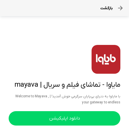
بازگشت
مایاوا - تماشای فیلم و سریال | mayava
با مایاوا به دنیای بی‌پایان سرگرمی خوش آمدید! | Welcome to Mayava ,
your gateway to endless
دانلود اپلیکیشن