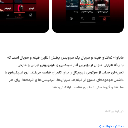
مایاوا - تماشای فیلم و سریال یک سرویس پخش آنلاین فیلم و سریال است که
با ارائه هزاران عنوان از بهترین آثار سینمایی و تلویزیونی ایرانی و خارجی،
تجربه‌ای جذاب از سرگرمی دیجیتال را برای کاربران فراهم می‌کند. این اپلیکیشن با
داشتن مجموعه‌ای متنوع از فیلم‌ها، سریال‌ها، انیمیشن‌ها و انیمه‌ها، برای هر
سلیقه و گروه سنی محتوای مناسب ارائه می‌دهد.
درباره برنامه
مایاوا یک پلتفرم تماشای آنلاین است که کاربران را به دنیایی گسترده از فیلم و
بیشتر بخوانید