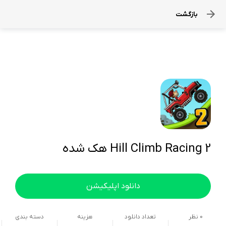
بازگشت
Hill Climb Racing 2 هک شده
دانلود اپلیکیشن
0
نظر
تعداد دانلود
هزینه
دسته بندی