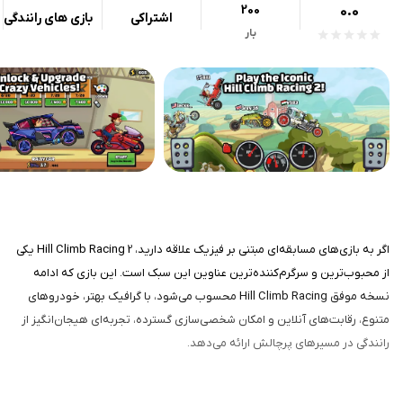
200
0.0
اشتراکی
بازی های رانندگی
بار
اگر به بازی‌های مسابقه‌ای مبتنی بر فیزیک علاقه دارید، Hill Climb Racing 2 یکی
از محبوب‌ترین و سرگرم‌کننده‌ترین عناوین این سبک است. این بازی که ادامه
نسخه موفق Hill Climb Racing محسوب می‌شود، با گرافیک بهتر، خودروهای
متنوع، رقابت‌های آنلاین و امکان شخصی‌سازی گسترده، تجربه‌ای هیجان‌انگیز از
رانندگی در مسیرهای پرچالش ارائه می‌دهد.