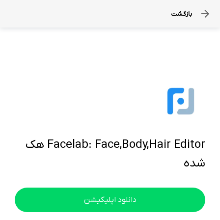
بازگشت
Facelab: Face,Body,Hair Editor هک
شده
دانلود اپلیکیشن