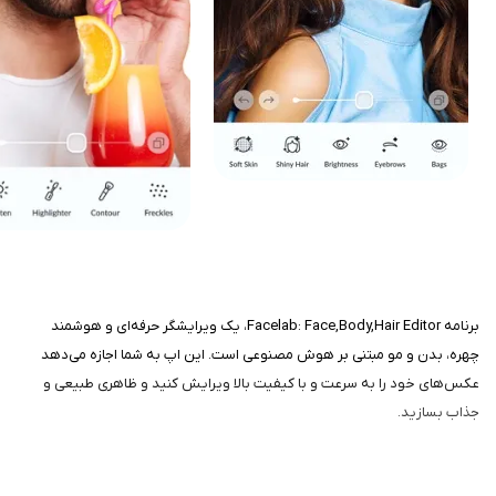
برنامه Facelab: Face,Body,Hair Editor، یک ویرایشگر حرفه‌ای و هوشمند
چهره، بدن و مو مبتنی بر هوش مصنوعی است. این اپ به شما اجازه می‌دهد
عکس‌های خود را به سرعت و با کیفیت بالا ویرایش کنید و ظاهری طبیعی و
جذاب بسازید.