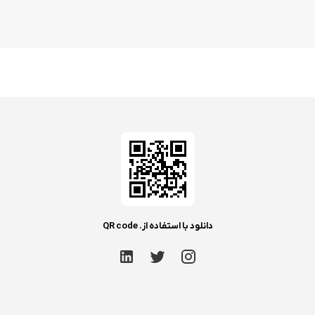
دانلود با استفاده از. QR code