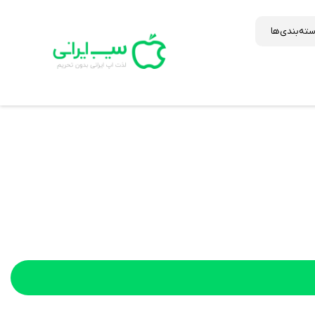
ته‌بندی‌ها