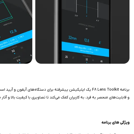
برنامه F8 Lens Toolkit یک اپلیکیشن پیشرفته برای دستگاه‌های آیف
و قابلیت‌های منحصر به فرد، به کاربران کمک می‌کند تا تصاویری با کیفیت بالا و آثار 
ویژگی های برنامه