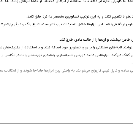
ه به کاربران اجازه می‌دهد تا با استفاده از لنزهای مختلف، از جمله لنزهای واید، تله، م
 دلخواه تنظیم کنند و به این ترتیب تصاویری منحصر به فرد خلق کنند.
ابزارهای متعددی برای ویرایش تصاویر ارائه می‌دهد. این ابزارها شامل تنظیمات نور، کنتراست، اشباع رنگ
ی خاص ببخشد و آن‌ها را از حالت عادی خارج کند.
‌توانند لایه‌های مختلفی را بر روی تصاویر خود اضافه کنند و با استفاده از تکنیک‌های
ی کمک می‌کند. ابزارهایی مانند دوربین شبیه‌سازی، راهنمای نورسنجی و تایمر عکاسی از 
ساده و قابل فهم، کاربران می‌توانند به راحتی بین ابزارها جابه‌جا شوند و از امکانات 