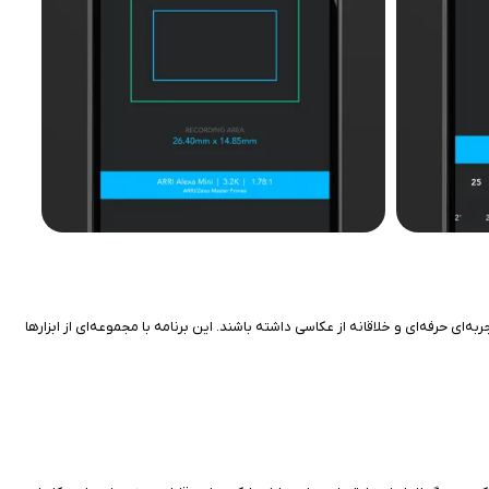
 تجربه‌ای حرفه‌ای و خلاقانه از عکاسی داشته باشند. این برنامه با مجموعه‌ای از ابزارها