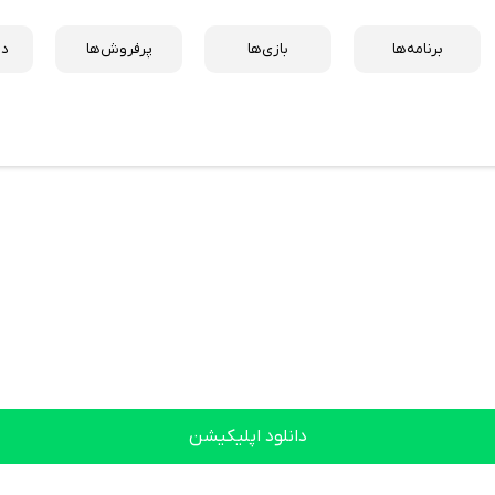
برنامه‌ها
بازی‌ها
پرفروش‌ها
دس
دانلود اپلیکیشن