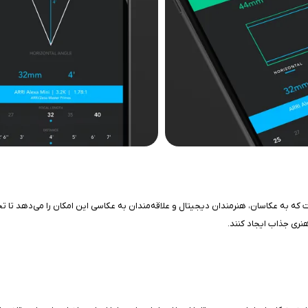
ون و آیپد است که به عکاسان، هنرمندان دیجیتال و علاقه‌مندان به عکاسی این امکان را می‌دهد تا
هنری جذاب ایجاد کنند.