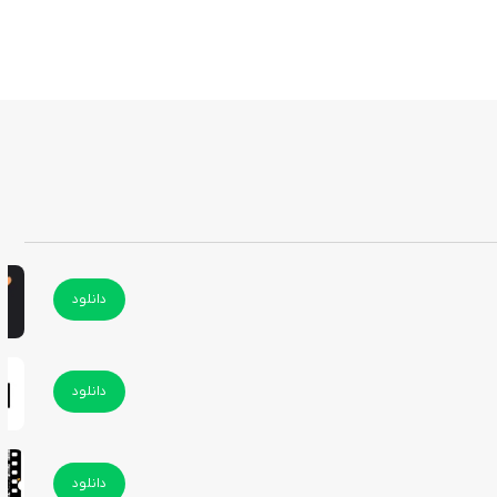
دانلود
دانلود
دانلود