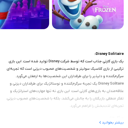
Disney Solitaire:
یک بازی کارتی جذاب است که توسط شرکت Disney تولید شده است. این بازی
ترکیبی از بازی کلاسیک سولیتر و شخصیت‌های محبوب دیزنی است که تجربه‌ای
سرگرم‌کننده و دلپذیر را برای طرفداران این شخصیت‌ها به ارمغان می‌آورد.
Disney Solitaire یک تجربه سرگرم‌کننده و نوستالژیک برای طرفداران دیزنی و
علاقه‌مندان به بازی‌های کارتی است. این بازی نه تنها مهارت‌های استراتژیک و
تفکر منطقی بازیکنان را به چالش می‌کشد، بلکه با شخصیت‌های محبوب دیزنی،
تجربه‌ای لذت‌بخش را فراهم می‌آورد.
ویژگی‌ها:
بیشتر بخوانید
1. گرافیک و طراحی هنری: