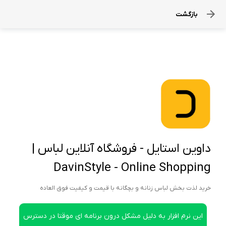
بازگشت
داوین استایل - فروشگاه آنلاین لباس |
DavinStyle - Online Shopping
خرید لذت بخش لباس زنانه و بچگانه با قیمت و کیفیت فوق العاده
این نرم افزار به دلیل مشکل درون برنامه ای موقتا در دسترس