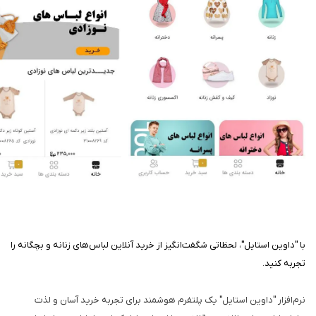
با "داوین استایل"، لحظاتی شگفت‌انگیز از خرید آنلاین لباس‌های زنانه و بچگانه را
تجربه کنید.
نرم‌افزار "داوین استایل" یک پلتفرم هوشمند برای تجربه خرید آسان و لذت