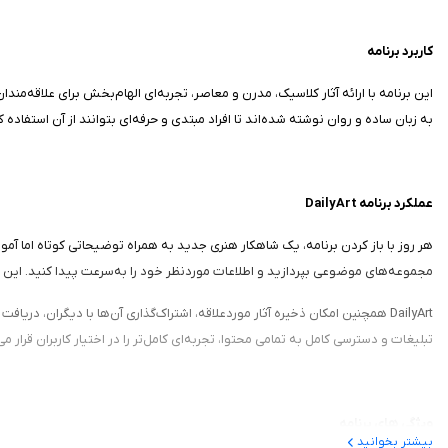
کاربرد برنامه
به زبان ساده و روان نوشته شده‌اند تا افراد مبتدی و حرفه‌ای بتوانند از آن استفاده ک
عملکرد برنامه DailyArt
هر روز با باز کردن برنامه، یک شاهکار هنری جدید به همراه توضیحاتی کوتاه اما آموزند
مجموعه‌های موضوعی بپردازید و اطلاعات موردنظر خود را به‌سرعت پیدا کنید. این برنامه از ۲۳ زبان مختلف پشتیبانی می‌کند و امکان ترجمه مطالب را نیز در اختیار کارب
تبلیغات و دسترسی کامل به تمامی محتوا، تجربه‌ای کامل‌تر را در اختیار کاربران قرار م
ویژگی‌ های برنامه
بیشتر بخوانید