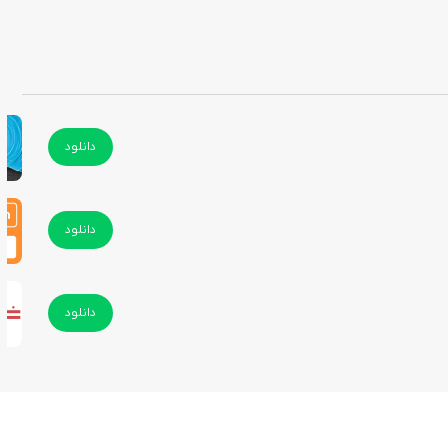
دانلود
دانلود
دانلود