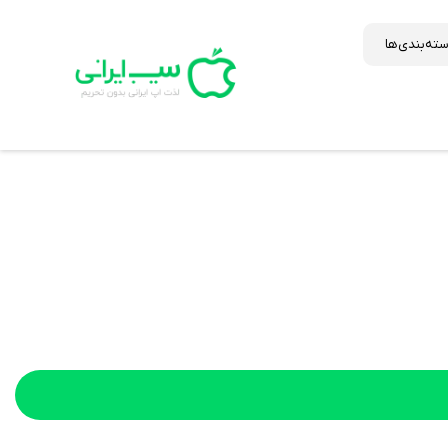
ته‌بندی‌ها