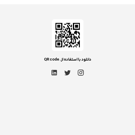
دانلود با استفاده از. QR code