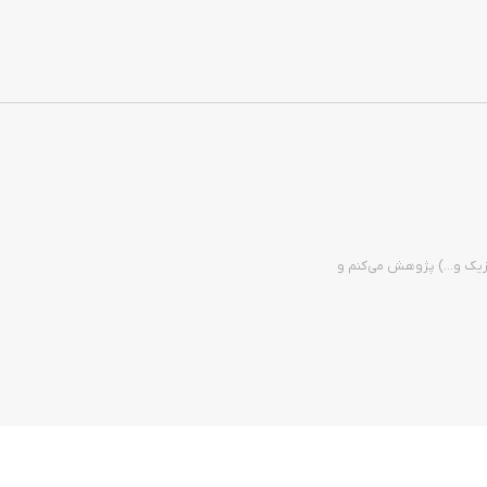
زیک و...) پژوهش می‌کنم و