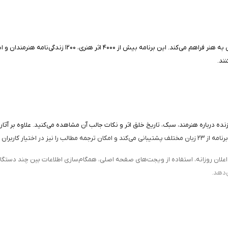
نند.
ه درباره هنرمند، سبک، تاریخ خلق اثر و نکات جالب آن مشاهده می‌کنید. علاوه بر آثار ر
ران قرار می‌دهد.
ی‌دهد.