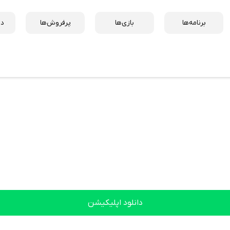
برنامه‌ها
بازی‌ها
پرفروش‌ها
دس
دانلود اپلیکیشن