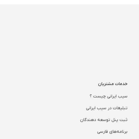
خدمات مشتریان
سیب ایرانی چیست ؟
تبلیغات در سیب ایرانی
ثبت پنل توسعه دهندگان
برنامه‌های فارسی