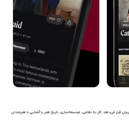
اربران قرار می‌دهد. اگر به نقاشی، مجسمه‌سازی، تاریخ هنر یا آشنایی با هنرمندان