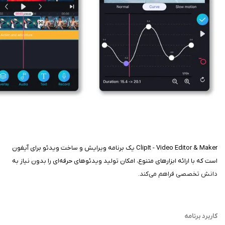
ClipIt - Video Editor & Maker یک برنامه ویرایش و ساخت ویدئو برای آیفون
است که با ارائه ابزارهای متنوع، امکان تولید ویدئوهای حرفه‌ای را بدون نیاز به
دانش تخصصی فراهم می‌کند.
کاربرد برنامه