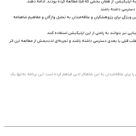
به اپلیکیشن، از همان بخشی که قبلاً مطالعه کرده بودند، ادامه دهند.
ا دسترسی داشته باشند.
 ویژگی برای پژوهشگران و علاقه‌مندان به تحلیل واژگان و مفاهیم شاهنامه
ایی نیز بتوانند به راحتی از این اپلیکیشن استفاده کنند.
طلب قبلی یا بعدی دسترسی داشته باشند و تجربه‌ای لذت‌بخش از مطالعه این اثر
 برای علاقه‌مندان به این شاهکار ادبی فراهم کرده است. این برنامه نه‌تنها یک