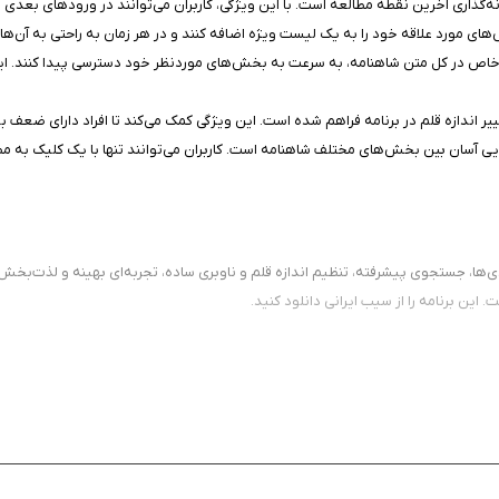
انه‌گذاری آخرین نقطه مطالعه است. با این ویژگی، کاربران می‌توانند در ورودهای بعدی 
ش‌های مورد علاقه خود را به یک لیست ویژه اضافه کنند و در هر زمان به راحتی به آن‌ه
خاص در کل متن شاهنامه، به سرعت به بخش‌های موردنظر خود دسترسی پیدا کنند. این
غییر اندازه قلم در برنامه فراهم شده است. این ویژگی کمک می‌کند تا افراد دارای ضعف بین
جایی آسان بین بخش‌های مختلف شاهنامه است. کاربران می‌توانند تنها با یک کلیک به م
‌ها، جستجوی پیشرفته، تنظیم اندازه قلم و ناوبری ساده، تجربه‌ای بهینه و لذت‌بخش را
این برنامه را از سیب ایرانی دانلود کنید.