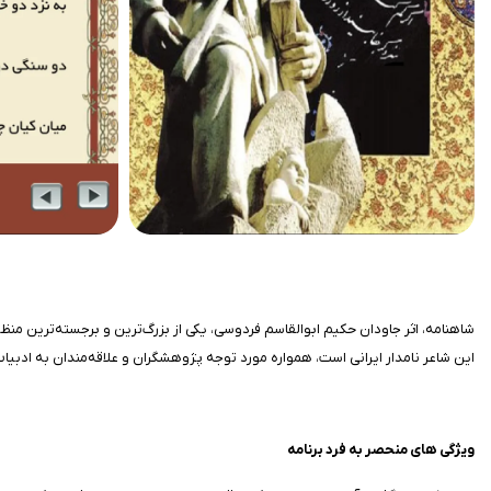
این شاعر نامدار ایرانی است، همواره مورد توجه پژوهشگران و علاقه‌مندان به ادب
ویژگی‌ های منحصر به فرد برنامه