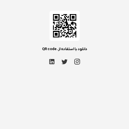
دانلود با استفاده از. QR code