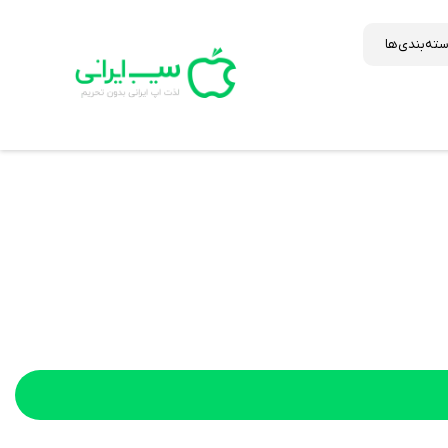
ته‌بندی‌ها