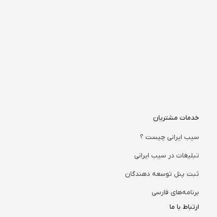
خدمات مشتریان
سیب ایرانی چیست ؟
تبلیغات در سیب ایرانی
ثبت پنل توسعه دهندگان
برنامه‌های فارسی
ارتباط با ما