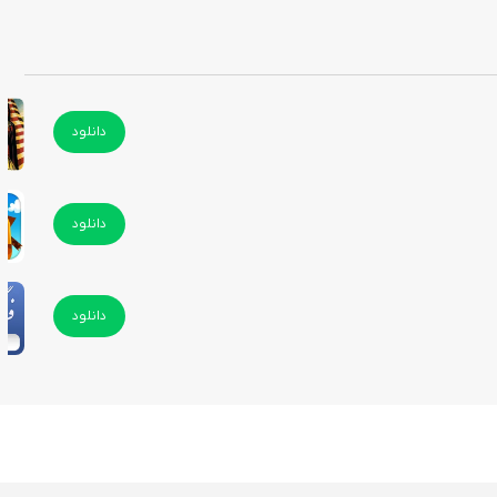
دانلود
دانلود
دانلود