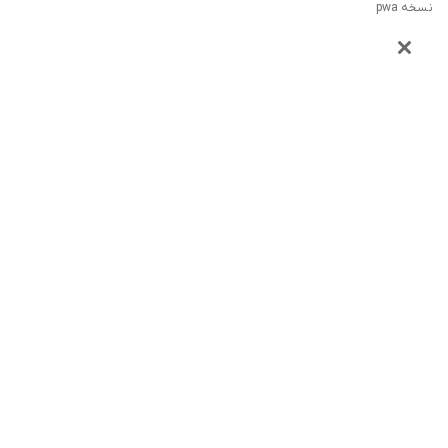
نسخه pwa