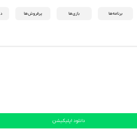
برنامه‌ها
بازی‌ها
پرفروش‌ها
دس
دانلود اپلیکیشن