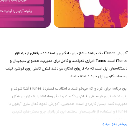
آموزش iTunes یک برنامه جامع برای یادگیری و استفاده حرفه‌ای از نرم‌افزار
iTunes است. iTunes ابزاری قدرتمند و کامل برای مدیریت محتوای دیجیتال و
دستگاه‌های اپل است که به کاربران امکان می‌دهد کنترل کاملی روی گوشی، تبلت
و حساب کاربری اپل خود داشته باشند.
این برنامه برای افرادی که می‌خواهند با امکانات گسترده iTunes آشنا شوند و
بتوانند محتوای موسیقی، فیلم، پادکست و دیگر رسانه‌ها را به بهترین شکل
مدیریت کنند، بسیار کاربردی است. همچنین، آموزش نحوه فعال‌سازی آیفون با
iTunes و استفاده از قابلیت‌های مختلف این نرم‌افزار، جزو بخش‌های کلیدی
برنامه محسوب می‌شود.
بیشتر بخوانید