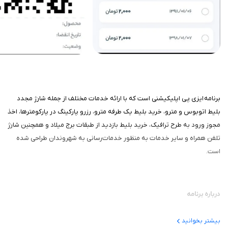
برنامه ایزی پی اپلیکیشنی است که با ارائه خدمات مختلف از جمله شارژ مجدد
بلیط اتوبوس و مترو، خرید بلیط یک طرفه مترو، رزرو پارکینگ در پارکومترها، اخذ
مجوز ورود به طرح ترافیک، خرید بلیط بازدید از طبقات برج میلاد و همچنین شارژ
تلفن همراه و سایر خدمات به منظور خدمات‌رسانی به شهروندان طراحی شده
است.
درباره برنامه
این اپلیکیشن اولین و تنها اپلیکیشنی است که هم خدمات حمل‌ونقل عمومی
بیشتر بخوانید