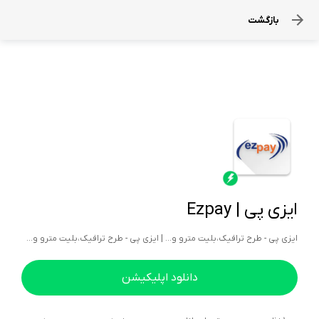
بازگشت
ایزی پی | Ezpay
ایزی پی - طرح ترافیک،بلیت مترو و... | ایزی پی - طرح ترافیک،بلیت مترو و...
دانلود اپلیکیشن