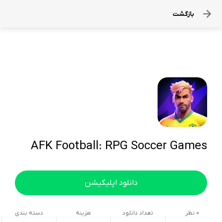
بازگشت
AFK Football: RPG Soccer Games
دانلود اپلیکیشن
0
نظر
تعداد دانلود
هزینه
دسته بندی