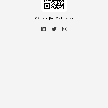
دانلود با استفاده از. QR code