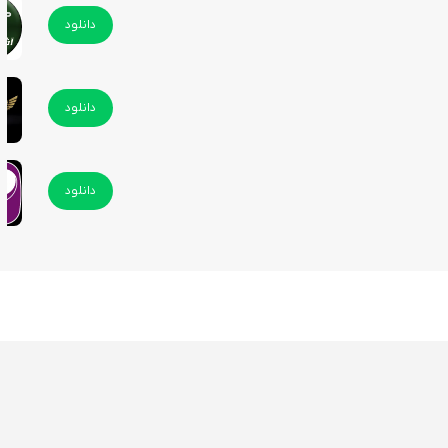
دانلود
دانلود
دانلود