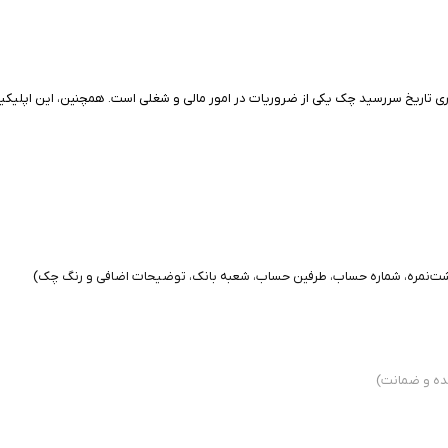
آوری تاریخ سررسید چک یکی از ضروریات در امور مالی و شغلی است. همچنین، این اپلیکی
پشت‌نمره، شماره حساب، طرفین حساب، شعبه بانک، توضیحات اضافی و رنگ چک)
شده و ضمانت)