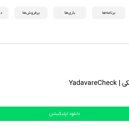
برنامه‌ها
بازی‌ها
پرفروش‌ها
دس
دانلود اپلیکیشن