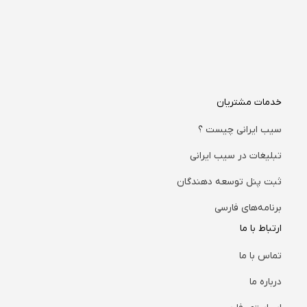
خدمات مشتریان
سیب ایرانی چیست ؟
تبلیغات در سیب ایرانی
ثبت پنل توسعه دهندگان
برنامه‌های فارسی
ارتباط با ما
تماس با ما
درباره ما