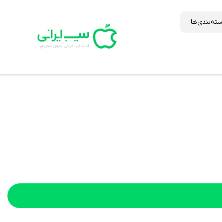
ته‌بندی‌ها