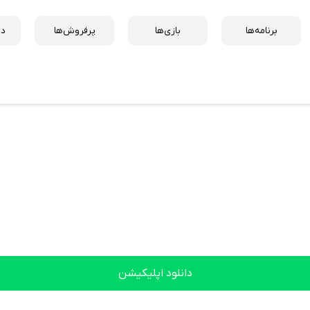
برنامه‌ها
بازی‌ها
پرفروش‌ها
دس
دانلود اپلیکیشن