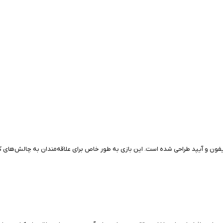
رای دستگاه‌های آیفون و آیپد طراحی شده است. این بازی به طور خاص برای علاقه‌مندان به چا