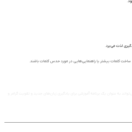
ود.
گیری لذت می‌برد.
نی تبدیل شده است. این بازی می‌تواند به عنوان یک برنامه آموزشی برای یادگیری زبان‌های جدید و تقویت گرامر و