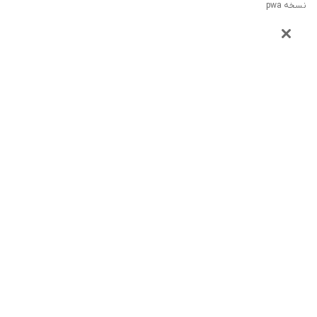
نسخه pwa