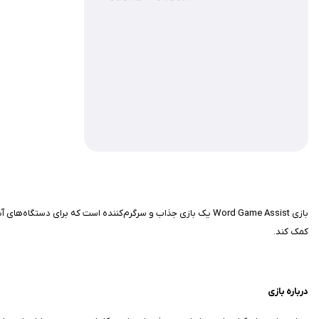
بازی Word Game Assist یک بازی جذاب و سرگرم‌کننده است که ب
کمک کند.
درباره بازی