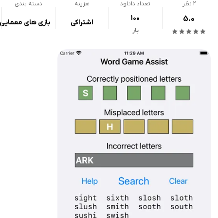
2
نظر
تعداد دانلود
هزینه
دسته بندی
100
5.0
اشتراکی
بازی های معمایی
بار