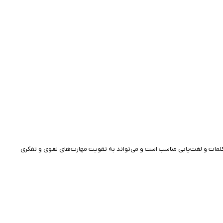
لش‌های کلمات و لغت‌یابی مناسب است و می‌تواند به تقویت مهارت‌های لغوی و تفکری