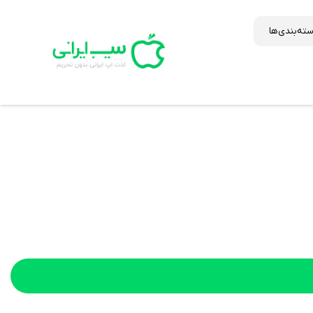
ته‌بندی‌ها