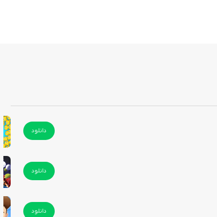
دانلود
دانلود
دانلود