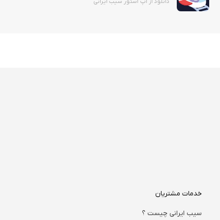
دانلود از اپ استور سیب ایرانی
خدمات مشتریان
سیب ایرانی چیست ؟