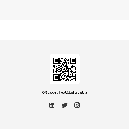
دانلود با استفاده از. QR code