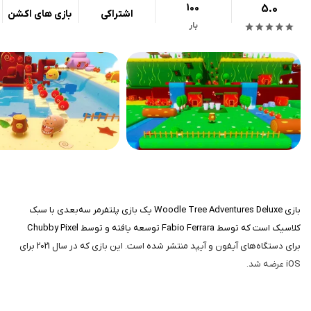
100
5.0
اشتراکی
بازی های اکشن
بار
بازی Woodle Tree Adventures Deluxe یک بازی پلتفرمر سه‌بعدی با سبک
کلاسیک است که توسط Fabio Ferrara توسعه یافته و توسط Chubby Pixel
برای دستگاه‌های آيفون و آیپد منتشر شده است. این بازی که در سال 2021 برای
iOS عرضه شد.