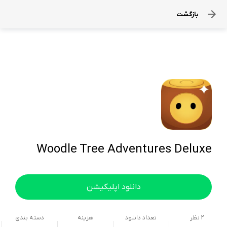
بازگشت
Woodle Tree Adventures Deluxe
دانلود اپلیکیشن
2
نظر
تعداد دانلود
هزینه
دسته بندی