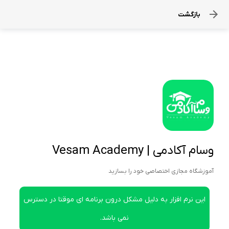
بازگشت
وسام آکادمی | Vesam Academy
آموزشگاه مجازی اختصاصی خود را بسازید
این نرم افزار به دلیل مشکل درون برنامه ای موقتا در دسترس
نمی باشد.