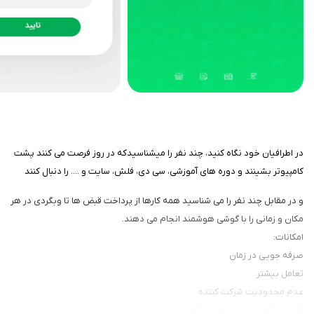
در اطرافیان خود نگاه کنید، چند نفر را میشناسیدکه در روز فرصت می کنند پشت
کامپیوتر بشینند و دوره های آموزشی، سی دی، فلش، سایت و .... را دنبال کنند
و در مقابل چند نفر را می شناسید همه کارها از پرداخت قبض ها تا وبگردی در هر
مکان و زمانی را با گوشی هوشمند انجام می دهند.
امکانات:
صرفه جویی در زمان
تعامل بیشتر
عدم محدودیت شرکت کننده
کسب درآمد بیشتر و هزینه کمتر