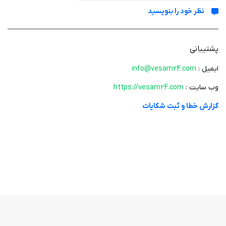
نظر خود را بنویسید
پشتیبانی
ایمیل :
info@vesam24.com
وب سایت :
https://vesam24.com
گزارش خطا و ثبت شکایات