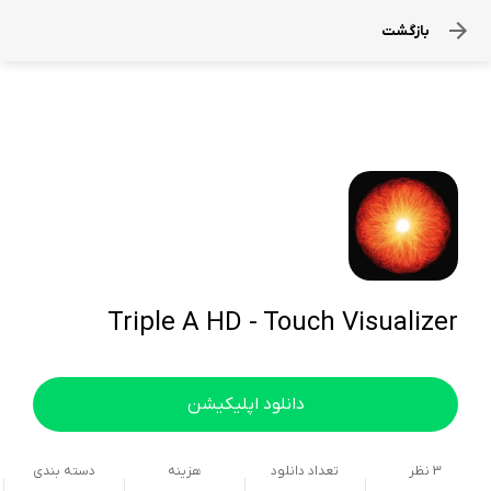
بازگشت
Triple A HD - Touch Visualizer
دانلود اپلیکیشن
3
نظر
تعداد دانلود
هزینه
دسته بندی