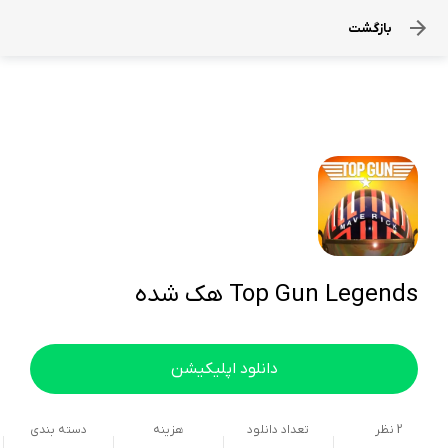
بازگشت
Top Gun Legends هک شده
دانلود اپلیکیشن
2
نظر
تعداد دانلود
هزینه
دسته بندی