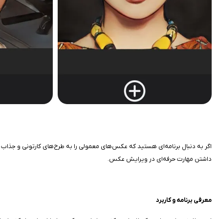
داشتن مهارت حرفه‌ای در ویرایش عکس.
معرفی برنامه و کاربرد