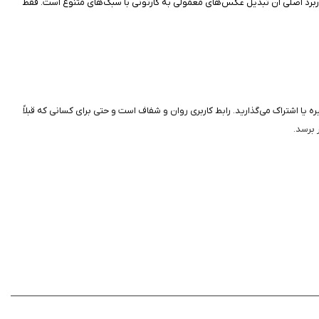
ربرد اصلی آن تبدیل عکس‌های معمولی به کارتونی با سبک‌های متنوع است. فقط
ذخیره یا اشتراک می‌گذارید. رابط کاربری روان و شفاف است و حتی برای کسانی که قبلاً
 برسد.