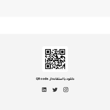
دانلود با استفاده از. QR code