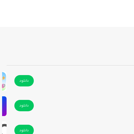
دانلود
دانلود
دانلود