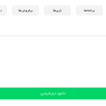
برنامه‌ها
بازی‌ها
پرفروش‌ها
دس
دانلود اپلیکیشن