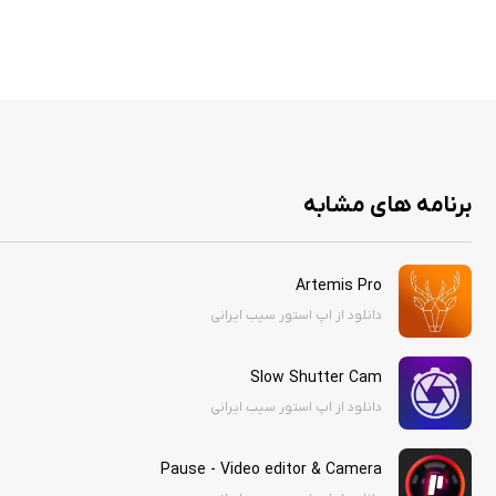
برنامه های مشابه
Artemis Pro
دانلود از اپ استور سیب ایرانی
Slow Shutter Cam
دانلود از اپ استور سیب ایرانی
Pause - Video editor & Camera