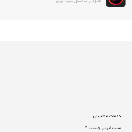
دانلود از اپ استور سیب ایرانی
خدمات مشتریان
سیب ایرانی چیست ؟