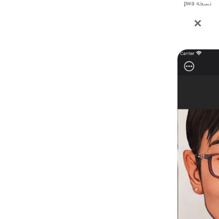
نسخه pwa