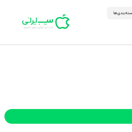
ته‌بندی‌ها