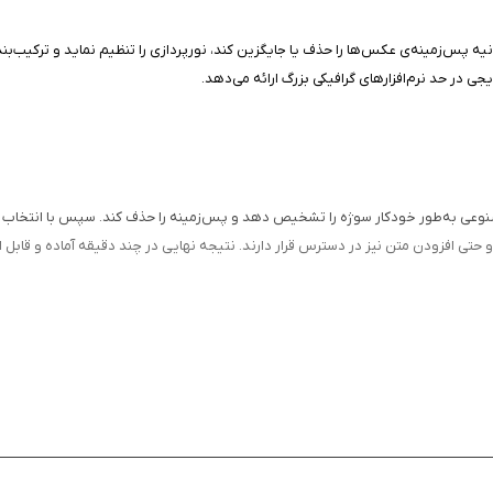
ر چند ثانیه پس‌زمینه‌ی عکس‌ها را حذف یا جایگزین کند، نورپردازی را تنظیم نماید و ترک
ی در حد نرم‌افزارهای گرافیکی بزرگ ارائه می‌دهد.
 تا هوش مصنوعی به‌طور خودکار سوژه را تشخیص دهد و پس‌زمینه را حذف کند. سپس با انتخا
گ و حتی افزودن متن نیز در دسترس قرار دارند. نتیجه نهایی در چند دقیقه آماده و قابل 