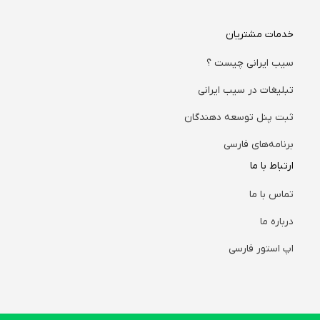
خدمات مشتریان
سیب ایرانی چیست ؟
تبلیغات در سیب ایرانی
ثبت پنل توسعه دهندگان
برنامه‌های فارسی
ارتباط با ما
تماس با ما
درباره ما
اپ استور فارسی