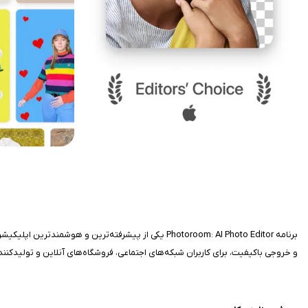
برنامه Photoroom: AI Photo Editor یکی از پیشرفته‌
و خروجی باکیفیت، برای کاربران شبکه‌های اجتماعی، فروشگاه‌های آنلاین و تولیدکنن