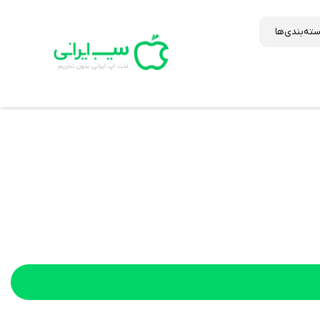
ته‌بندی‌ها