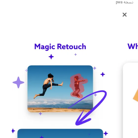
نسخه pwa