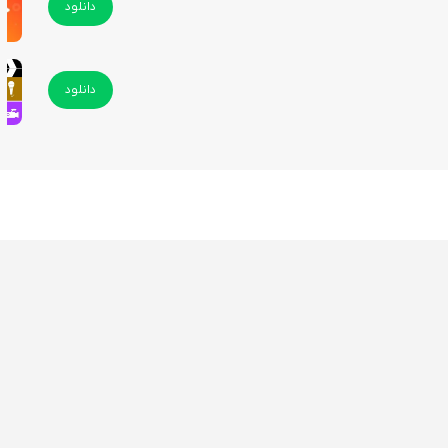
دانلود
دانلود