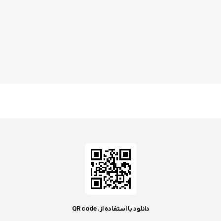
دانلود با استفاده از. QR code