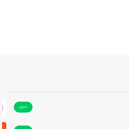
دانلود