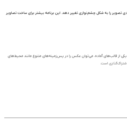
یب‌بندی تصویر را به شکل چشم‌نوازی تغییر دهد. این برنامه بیشتر برای ساخت تصاویر
ب یکی از قالب‌های آماده، می‌توان عکس را در پس‌زمینه‌های متنوع مانند محیط‌های
اشتراک‌گذاری است.