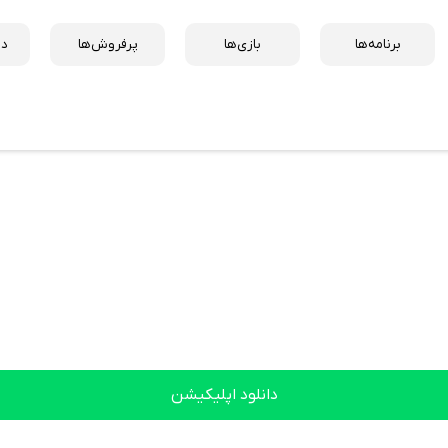
برنامه‌ها
بازی‌ها
پرفروش‌ها
دس
دانلود اپلیکیشن