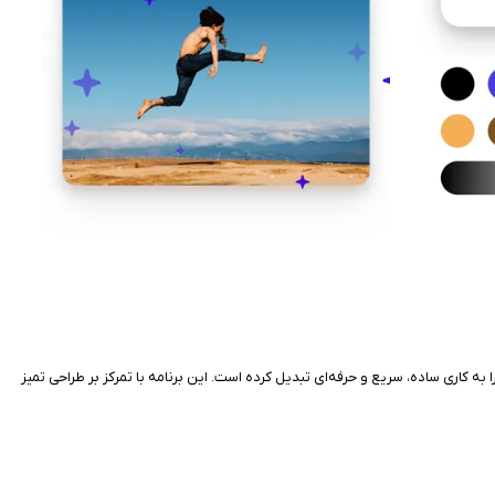
اویر را به کاری ساده، سریع و حرفه‌ای تبدیل کرده است. این برنامه با تمرکز بر طراحی تمیز